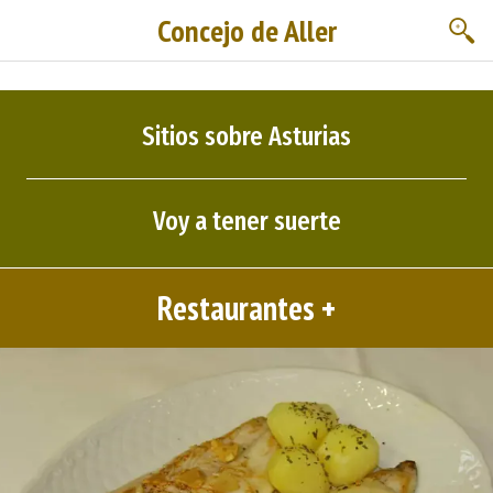
Concejo de Aller
Sitios sobre Asturias
Voy a tener suerte
Restaurantes +