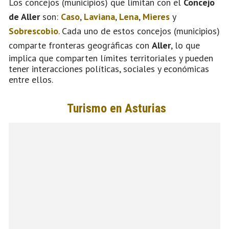
Los concejos (municipios) que limitan con el
Concejo
de Aller
son:
Caso
,
Laviana
,
Lena
,
Mieres
y
Sobrescobio
. Cada uno de estos concejos (municipios)
comparte fronteras geográficas con
Aller
, lo que
implica que comparten límites territoriales y pueden
tener interacciones políticas, sociales y económicas
entre ellos.