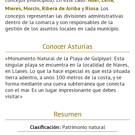
Mieres
,
Morcín
,
Ribera de Arriba
y
Riosa
. Los
concejos representan las divisiones administrativas
dentro de la comarca y son responsables de la
gestión de los asuntos locales en cada municipio.
Conocer Asturias
«Monumento Natural de la Playa de Gulpiyuri: Esta
singular playa se encuentra en la localidad de Naves,
en Llanes. Lo que la hace especial es que está situada
tierra adentro, a unos 100 metros de la costa, y se
forma mediante una cueva subterránea que conecta
con el mar. Es un lugar impresionante que debes
visitar.»
Resumen
Clasificación:
Patrimonio natural