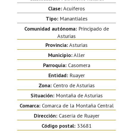
Clase:
Acuíferos
Tipo:
Manantiales
Comunidad autónoma:
Principado de
Asturias
Provincia:
Asturias
Municipio:
Aller
Parroquia:
Casomera
Entidad:
Ruayer
Zona:
Centro de Asturias
Situación:
Montaña de Asturias
Comarca:
Comarca de la Montaña Central
Dirección:
Casería de Ruayer
Código postal:
33681