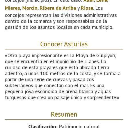
Mieres
,
Morcín
,
Ribera de Arriba
y
Riosa
. Los
concejos representan las divisiones administrativas
dentro de la comarca y son responsables de la
gestión de los asuntos locales en cada municipio.
Conocer Asturias
«Otra playa impresionante es la Playa de Gulpiyuri,
que se encuentra en el municipio de Llanes. Lo
curioso de esta playa es que está ubicada tierra
adentro, a unos 100 metros de la costa, y se forma a
partir de una serie de cuevas y pasadizos
subterráneos que conectan con el mar. Es una
pequeña joya escondida de arena blanca y aguas
turquesas que crea un paisaje único y sorprendente.»
Resumen
Clasificación:
Patrimonio natural