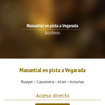
Manantial en pista a Vegarada
Ruayer › Casomera › Aller › Asturias
Acceso directo