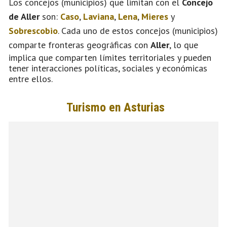
Los concejos (municipios) que limitan con el
Concejo
de Aller
son:
Caso
,
Laviana
,
Lena
,
Mieres
y
Sobrescobio
. Cada uno de estos concejos (municipios)
comparte fronteras geográficas con
Aller
, lo que
implica que comparten límites territoriales y pueden
tener interacciones políticas, sociales y económicas
entre ellos.