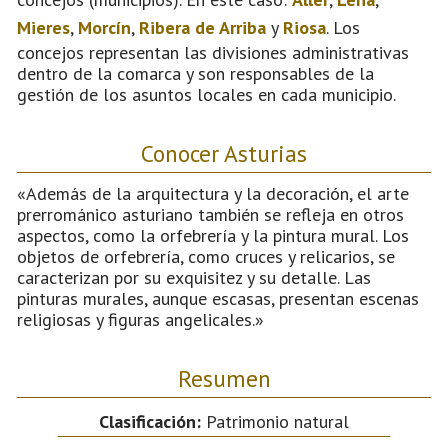
Mieres
,
Morcín
,
Ribera de Arriba
y
Riosa
. Los
concejos representan las divisiones administrativas
dentro de la comarca y son responsables de la
gestión de los asuntos locales en cada municipio.
Conocer Asturias
«Además de la arquitectura y la decoración, el arte
prerrománico asturiano también se refleja en otros
aspectos, como la orfebrería y la pintura mural. Los
objetos de orfebrería, como cruces y relicarios, se
caracterizan por su exquisitez y su detalle. Las
pinturas murales, aunque escasas, presentan escenas
religiosas y figuras angelicales.»
Resumen
Clasificación:
Patrimonio natural