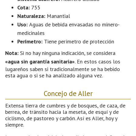
Cota:
755
Naturaleza:
Manantial
Uso:
Aguas de bebida envasadas no minero-
medicinales
Perímetro:
Tiene perímetro de protección
Nota:
Si no hay ninguna indicación, se considera
«agua sin garantía sanitaria»
. En estos casos los
lugareños saben si tradicionalmente se ha bebido
esta agua o si se ha analizado alguna vez.
Concejo de Aller
Extensa tierra de cumbres y de bosques, de caza, de
berrea, de tránsito hacia la meseta, de esquí y de
ciclismo, de pastoreo y carbón. Así es Aller, hoy y
siempre.