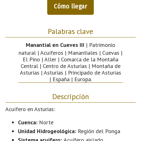
Cómo llegar
Palabras clave
Manantial en Cueves III
| Patrimonio
natural | Acuíferos | Manantiales | Cuevas |
El Pino | Aller | Comarca de la Montaña
Central | Centro de Asturias | Montaña de
Asturias | Asturias | Principado de Asturias
| España | Europa.
Descripción
Acuífero en Asturias:
Cuenca:
Norte
Unidad Hidrogeológica:
Región del Ponga
Sistema acuifero:
Acuífero aislado