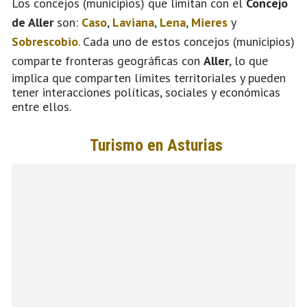
Los concejos (municipios) que limitan con el
Concejo
de Aller
son:
Caso
,
Laviana
,
Lena
,
Mieres
y
Sobrescobio
. Cada uno de estos concejos (municipios)
comparte fronteras geográficas con
Aller
, lo que
implica que comparten límites territoriales y pueden
tener interacciones políticas, sociales y económicas
entre ellos.