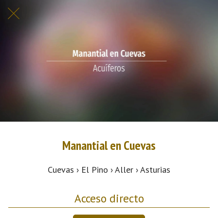
Manantial en Cuevas
Cuevas › El Pino › Aller › Asturias
Acceso directo