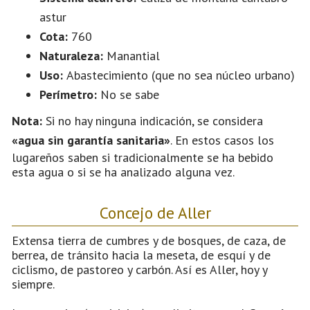
astur
Cota:
760
Naturaleza:
Manantial
Uso:
Abastecimiento (que no sea núcleo urbano)
Perímetro:
No se sabe
Nota:
Si no hay ninguna indicación, se considera
«agua sin garantía sanitaria»
. En estos casos los
lugareños saben si tradicionalmente se ha bebido
esta agua o si se ha analizado alguna vez.
Concejo de Aller
Extensa tierra de cumbres y de bosques, de caza, de
berrea, de tránsito hacia la meseta, de esquí y de
ciclismo, de pastoreo y carbón. Así es Aller, hoy y
siempre.