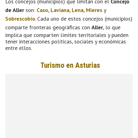
Los concejos (municipios) que limitan con el
Concejo
de Aller
son:
Caso
,
Laviana
,
Lena
,
Mieres
y
Sobrescobio
. Cada uno de estos concejos (municipios)
comparte fronteras geográficas con
Aller
, lo que
implica que comparten límites territoriales y pueden
tener interacciones políticas, sociales y económicas
entre ellos.