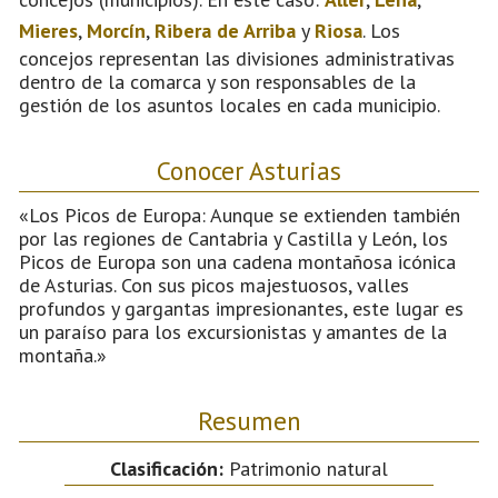
Mieres
,
Morcín
,
Ribera de Arriba
y
Riosa
. Los
concejos representan las divisiones administrativas
dentro de la comarca y son responsables de la
gestión de los asuntos locales en cada municipio.
Conocer Asturias
«Los Picos de Europa: Aunque se extienden también
por las regiones de Cantabria y Castilla y León, los
Picos de Europa son una cadena montañosa icónica
de Asturias. Con sus picos majestuosos, valles
profundos y gargantas impresionantes, este lugar es
un paraíso para los excursionistas y amantes de la
montaña.»
Resumen
Clasificación:
Patrimonio natural