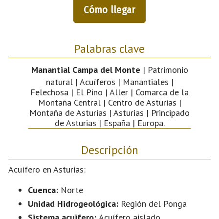
Cómo llegar
Palabras clave
Manantial Campa del Monte
| Patrimonio
natural | Acuíferos | Manantiales |
Felechosa | El Pino | Aller | Comarca de la
Montaña Central | Centro de Asturias |
Montaña de Asturias | Asturias | Principado
de Asturias | España | Europa.
Descripción
Acuífero en Asturias:
Cuenca:
Norte
Unidad Hidrogeológica:
Región del Ponga
Sistema acuifero:
Acuífero aislado