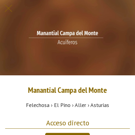
Manantial Campa del Monte
Felechosa › El Pino › Aller › Asturias
Acceso directo