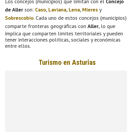
Los concejos (municipios) que limitan con el
Concejo
de Aller
son:
Caso
,
Laviana
,
Lena
,
Mieres
y
Sobrescobio
. Cada uno de estos concejos (municipios)
comparte fronteras geográficas con
Aller
, lo que
implica que comparten límites territoriales y pueden
tener interacciones políticas, sociales y económicas
entre ellos.