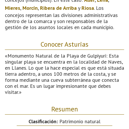
Mieres
,
Morcín
,
Ribera de Arriba
y
Riosa
. Los
concejos representan las divisiones administrativas
dentro de la comarca y son responsables de la
gestión de los asuntos locales en cada municipio.
Conocer Asturias
«Monumento Natural de la Playa de Gulpiyuri: Esta
singular playa se encuentra en la localidad de Naves,
en Llanes. Lo que la hace especial es que está situada
tierra adentro, a unos 100 metros de la costa, y se
forma mediante una cueva subterránea que conecta
con el mar. Es un lugar impresionante que debes
visitar.»
Resumen
Clasificación:
Patrimonio natural