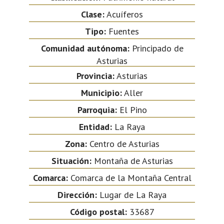
Clase:
Acuíferos
Tipo:
Fuentes
Comunidad autónoma:
Principado de
Asturias
Provincia:
Asturias
Municipio:
Aller
Parroquia:
El Pino
Entidad:
La Raya
Zona:
Centro de Asturias
Situación:
Montaña de Asturias
Comarca:
Comarca de la Montaña Central
Dirección:
Lugar de La Raya
Código postal:
33687