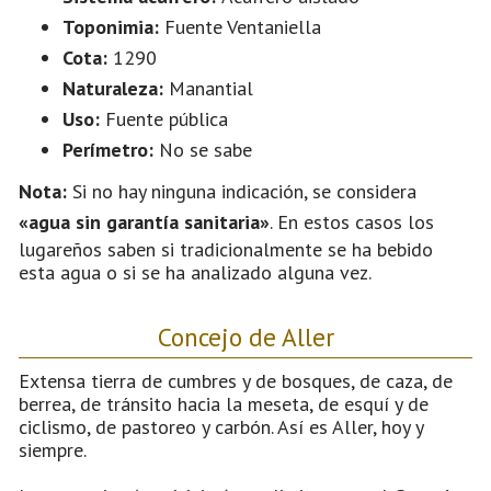
Toponimia:
Fuente Ventaniella
Cota:
1290
Naturaleza:
Manantial
Uso:
Fuente pública
Perímetro:
No se sabe
Nota:
Si no hay ninguna indicación, se considera
«agua sin garantía sanitaria»
. En estos casos los
lugareños saben si tradicionalmente se ha bebido
esta agua o si se ha analizado alguna vez.
Concejo de Aller
Extensa tierra de cumbres y de bosques, de caza, de
berrea, de tránsito hacia la meseta, de esquí y de
ciclismo, de pastoreo y carbón. Así es Aller, hoy y
siempre.