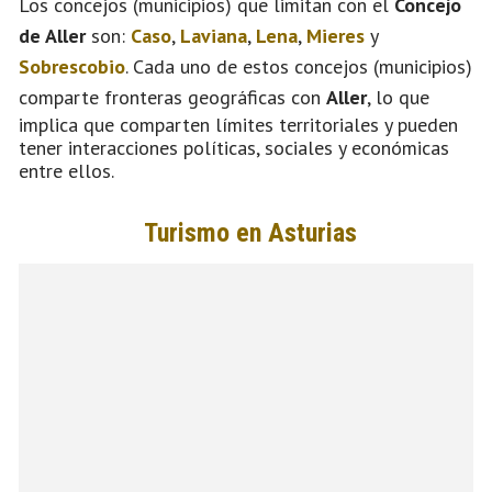
Los concejos (municipios) que limitan con el
Concejo
de Aller
son:
Caso
,
Laviana
,
Lena
,
Mieres
y
Sobrescobio
. Cada uno de estos concejos (municipios)
comparte fronteras geográficas con
Aller
, lo que
implica que comparten límites territoriales y pueden
tener interacciones políticas, sociales y económicas
entre ellos.