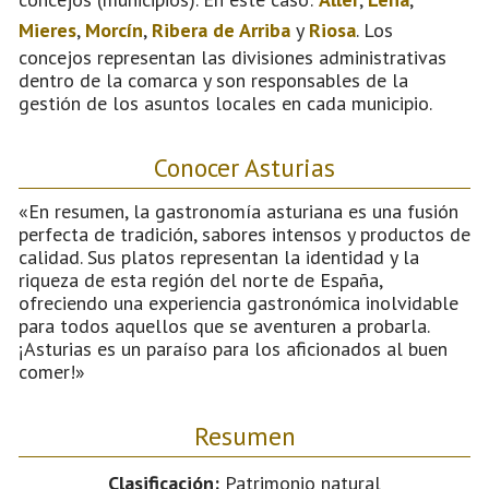
Mieres
,
Morcín
,
Ribera de Arriba
y
Riosa
. Los
concejos representan las divisiones administrativas
dentro de la comarca y son responsables de la
gestión de los asuntos locales en cada municipio.
Conocer Asturias
«En resumen, la gastronomía asturiana es una fusión
perfecta de tradición, sabores intensos y productos de
calidad. Sus platos representan la identidad y la
riqueza de esta región del norte de España,
ofreciendo una experiencia gastronómica inolvidable
para todos aquellos que se aventuren a probarla.
¡Asturias es un paraíso para los aficionados al buen
comer!»
Resumen
Clasificación:
Patrimonio natural