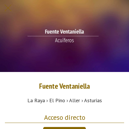
Fuente Ventaniella
La Raya › El Pino › Aller › Asturias
Acceso directo