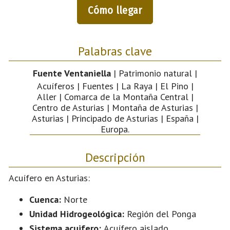
Cómo llegar
Palabras clave
Fuente Ventaniella
| Patrimonio natural |
Acuíferos | Fuentes | La Raya | El Pino |
Aller | Comarca de la Montaña Central |
Centro de Asturias | Montaña de Asturias |
Asturias | Principado de Asturias | España |
Europa.
Descripción
Acuífero en Asturias:
Cuenca:
Norte
Unidad Hidrogeológica:
Región del Ponga
Sistema acuifero:
Acuífero aislado