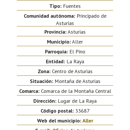
Tipo:
Fuentes
Comunidad autónoma:
Principado de
Asturias
Provincia:
Asturias
Municipio:
Aller
Parroquia:
El Pino
Entidad:
La Raya
Zona:
Centro de Asturias
Situación:
Montaña de Asturias
Comarca:
Comarca de la Montaña Central
Dirección:
Lugar de La Raya
Código postal:
33687
Web del municipio:
Aller