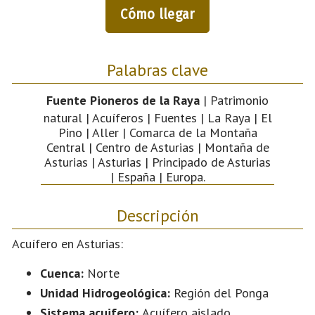
Cómo llegar
Palabras clave
Fuente Pioneros de la Raya
| Patrimonio
natural | Acuíferos | Fuentes | La Raya | El
Pino | Aller | Comarca de la Montaña
Central | Centro de Asturias | Montaña de
Asturias | Asturias | Principado de Asturias
| España | Europa.
Descripción
Acuífero en Asturias:
Cuenca:
Norte
Unidad Hidrogeológica:
Región del Ponga
Sistema acuifero:
Acuífero aislado