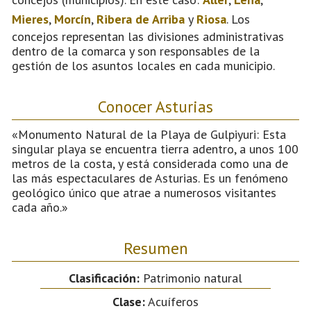
Mieres
,
Morcín
,
Ribera de Arriba
y
Riosa
. Los
concejos representan las divisiones administrativas
dentro de la comarca y son responsables de la
gestión de los asuntos locales en cada municipio.
Conocer Asturias
«Monumento Natural de la Playa de Gulpiyuri: Esta
singular playa se encuentra tierra adentro, a unos 100
metros de la costa, y está considerada como una de
las más espectaculares de Asturias. Es un fenómeno
geológico único que atrae a numerosos visitantes
cada año.»
Resumen
Clasificación:
Patrimonio natural
Clase:
Acuíferos