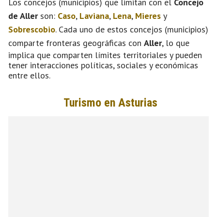
Los concejos (municipios) que limitan con el
Concejo
de Aller
son:
Caso
,
Laviana
,
Lena
,
Mieres
y
Sobrescobio
. Cada uno de estos concejos (municipios)
comparte fronteras geográficas con
Aller
, lo que
implica que comparten límites territoriales y pueden
tener interacciones políticas, sociales y económicas
entre ellos.