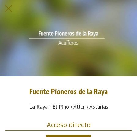
Fuente Pioneros de la Raya
La Raya › El Pino › Aller › Asturias
Acceso directo