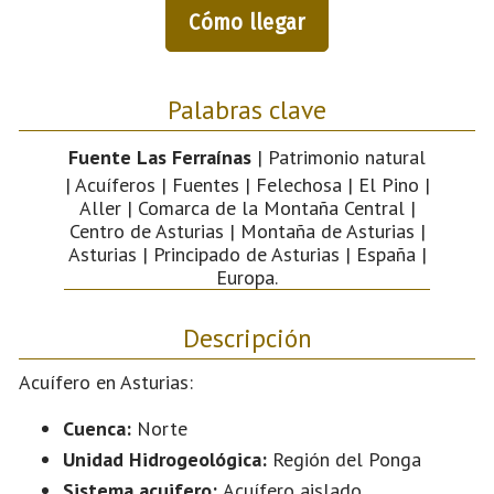
Cómo llegar
Palabras clave
Fuente Las Ferraínas
| Patrimonio natural
| Acuíferos | Fuentes | Felechosa | El Pino |
Aller | Comarca de la Montaña Central |
Centro de Asturias | Montaña de Asturias |
Asturias | Principado de Asturias | España |
Europa.
Descripción
Acuífero en Asturias:
Cuenca:
Norte
Unidad Hidrogeológica:
Región del Ponga
Sistema acuifero:
Acuífero aislado