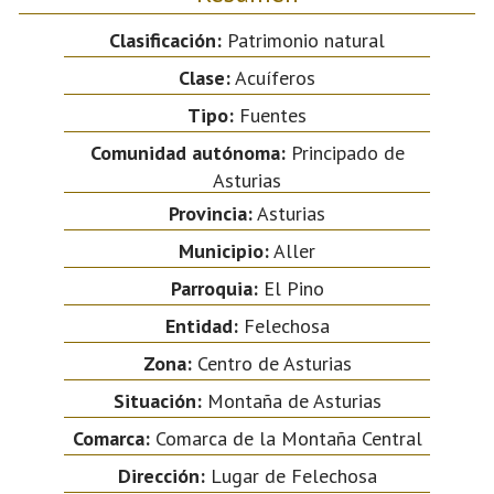
Clasificación:
Patrimonio natural
Clase:
Acuíferos
Tipo:
Fuentes
Comunidad autónoma:
Principado de
Asturias
Provincia:
Asturias
Municipio:
Aller
Parroquia:
El Pino
Entidad:
Felechosa
Zona:
Centro de Asturias
Situación:
Montaña de Asturias
Comarca:
Comarca de la Montaña Central
Dirección:
Lugar de Felechosa