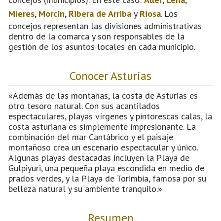
Mieres
,
Morcín
,
Ribera de Arriba
y
Riosa
. Los
concejos representan las divisiones administrativas
dentro de la comarca y son responsables de la
gestión de los asuntos locales en cada municipio.
Conocer Asturias
«Además de las montañas, la costa de Asturias es
otro tesoro natural. Con sus acantilados
espectaculares, playas vírgenes y pintorescas calas, la
costa asturiana es simplemente impresionante. La
combinación del mar Cantábrico y el paisaje
montañoso crea un escenario espectacular y único.
Algunas playas destacadas incluyen la Playa de
Gulpiyuri, una pequeña playa escondida en medio de
prados verdes, y la Playa de Torimbia, famosa por su
belleza natural y su ambiente tranquilo.»
Resumen