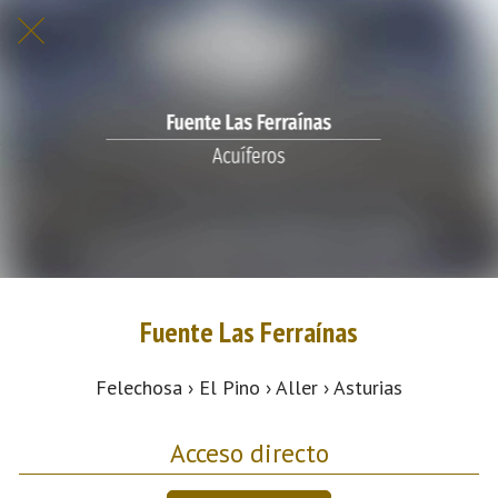
Fuente Las Ferraínas
Felechosa › El Pino › Aller › Asturias
Acceso directo