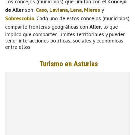
Los concejos (municipios) que limitan con el
Concejo
de Aller
son:
Caso
,
Laviana
,
Lena
,
Mieres
y
Sobrescobio
. Cada uno de estos concejos (municipios)
comparte fronteras geográficas con
Aller
, lo que
implica que comparten límites territoriales y pueden
tener interacciones políticas, sociales y económicas
entre ellos.