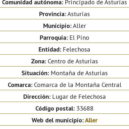
Comunidad autónoma:
Principado de Asturias
Provincia:
Asturias
Municipio:
Aller
Parroquia:
El Pino
Entidad:
Felechosa
Zona:
Centro de Asturias
Situación:
Montaña de Asturias
Comarca:
Comarca de la Montaña Central
Dirección:
Lugar de Felechosa
Código postal:
33688
Web del municipio:
Aller