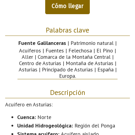
Cómo llegar
Palabras clave
Fuente Galilanceras
| Patrimonio natural |
Acuíferos | Fuentes | Felechosa | El Pino |
Aller | Comarca de la Montaña Central |
Centro de Asturias | Montaña de Asturias |
Asturias | Principado de Asturias | España |
Europa.
Descripción
Acuífero en Asturias:
Cuenca:
Norte
Unidad Hidrogeológica:
Región del Ponga
Sistema acuifero:
Acuífero aislado