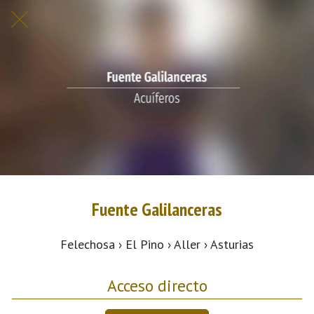
Fuente Galilanceras
Felechosa › El Pino › Aller › Asturias
Acceso directo