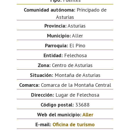
Comunidad autónoma:
Principado de
Asturias
Provincia:
Asturias
Municipio:
Aller
Parroquia:
El Pino
Entidad:
Felechosa
Zona:
Centro de Asturias
Situación:
Montaña de Asturias
Comarca:
Comarca de la Montaña Central
Dirección:
Lugar de Felechosa
Código postal:
33688
Web del municipio:
Aller
E-mail:
Oficina de turismo