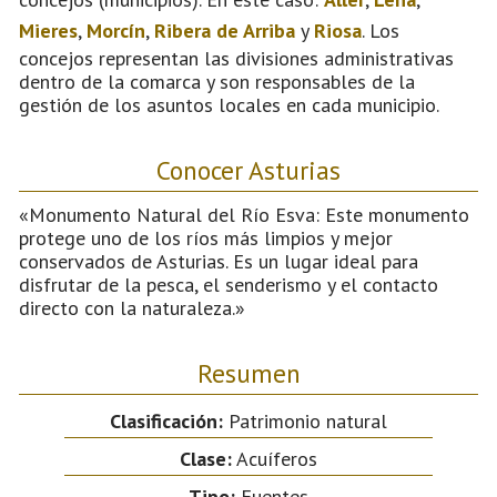
Mieres
,
Morcín
,
Ribera de Arriba
y
Riosa
. Los
concejos representan las divisiones administrativas
dentro de la comarca y son responsables de la
gestión de los asuntos locales en cada municipio.
Conocer Asturias
«Monumento Natural del Río Esva: Este monumento
protege uno de los ríos más limpios y mejor
conservados de Asturias. Es un lugar ideal para
disfrutar de la pesca, el senderismo y el contacto
directo con la naturaleza.»
Resumen
Clasificación:
Patrimonio natural
Clase:
Acuíferos
Tipo:
Fuentes