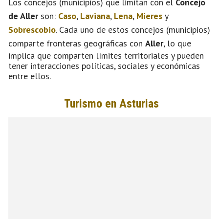
Los concejos (municipios) que limitan con el
Concejo
de Aller
son:
Caso
,
Laviana
,
Lena
,
Mieres
y
Sobrescobio
. Cada uno de estos concejos (municipios)
comparte fronteras geográficas con
Aller
, lo que
implica que comparten límites territoriales y pueden
tener interacciones políticas, sociales y económicas
entre ellos.