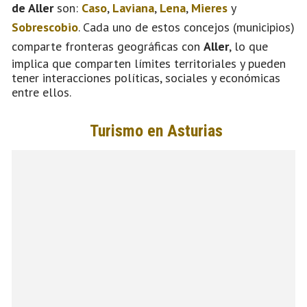
de Aller
son:
Caso
,
Laviana
,
Lena
,
Mieres
y
Sobrescobio
. Cada uno de estos concejos (municipios)
comparte fronteras geográficas con
Aller
, lo que
implica que comparten límites territoriales y pueden
tener interacciones políticas, sociales y económicas
entre ellos.