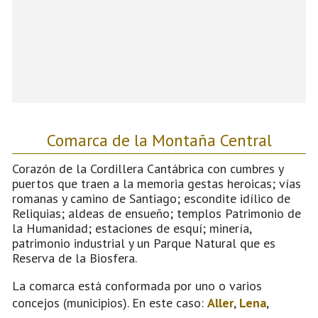
Comarca de la Montaña Central
Corazón de la Cordillera Cantábrica con cumbres y
puertos que traen a la memoria gestas heroicas; vías
romanas y camino de Santiago; escondite idílico de
Reliquias; aldeas de ensueño; templos Patrimonio de
la Humanidad; estaciones de esquí; minería,
patrimonio industrial y un Parque Natural que es
Reserva de la Biosfera.
La comarca está conformada por uno o varios
concejos (municipios). En este caso:
Aller
,
Lena
,