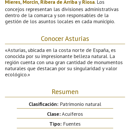
Mieres
,
Morcín
,
Ribera de Arriba
y
Riosa
. Los
concejos representan las divisiones administrativas
dentro de la comarca y son responsables de la
gestión de los asuntos locales en cada municipio.
Conocer Asturias
«Asturias, ubicada en la costa norte de España, es
conocida por su impresionante belleza natural. La
región cuenta con una gran cantidad de monumentos
naturales que destacan por su singularidad y valor
ecológico.»
Resumen
Clasificación:
Patrimonio natural
Clase:
Acuíferos
Tipo:
Fuentes