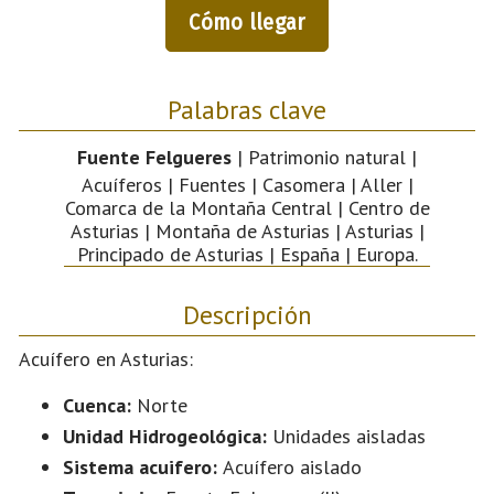
Cómo llegar
Palabras clave
Fuente Felgueres
| Patrimonio natural |
Acuíferos | Fuentes | Casomera | Aller |
Comarca de la Montaña Central | Centro de
Asturias | Montaña de Asturias | Asturias |
Principado de Asturias | España | Europa.
Descripción
Acuífero en Asturias:
Cuenca:
Norte
Unidad Hidrogeológica:
Unidades aisladas
Sistema acuifero:
Acuífero aislado