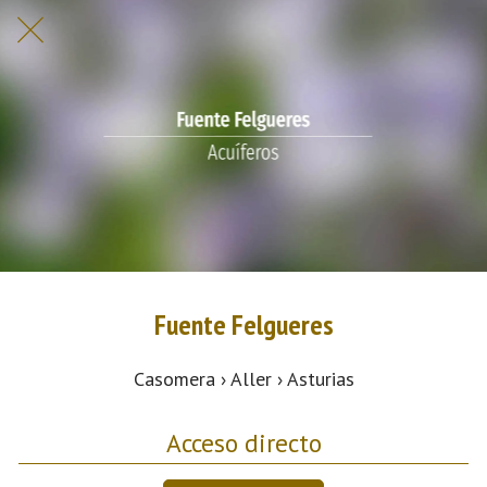
Fuente Felgueres
Casomera › Aller › Asturias
Acceso directo