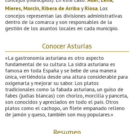
Mieres
,
Morcín
,
Ribera de Arriba
y
Riosa
. Los
concejos representan las divisiones administrativas
dentro de la comarca y son responsables de la
gestión de los asuntos locales en cada municipio.
Conocer Asturias
«La gastronomía asturiana es otro aspecto
fundamental de su cultura. La sidra asturiana es
famosa en toda España y se bebe de una manera
única, vertiéndola desde una altura considerable para
oxigenarla y mejorar su sabor. Los platos
tradicionales como la fabada asturiana, un guiso de
fabes (judías blancas) con chorizo, morcilla y panceta,
son conocidos y apreciados en todo el país. Otros
platos como el cachopo, un filete empanado relleno
de jamón y queso, también son muy populares.»
Resumen