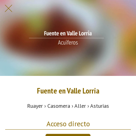
Fuente en Valle Lorria
Ruayer › Casomera › Aller › Asturias
Acceso directo