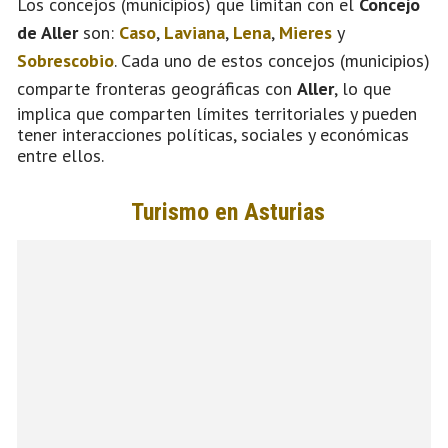
Los concejos (municipios) que limitan con el
Concejo
de Aller
son:
Caso
,
Laviana
,
Lena
,
Mieres
y
Sobrescobio
. Cada uno de estos concejos (municipios)
comparte fronteras geográficas con
Aller
, lo que
implica que comparten límites territoriales y pueden
tener interacciones políticas, sociales y económicas
entre ellos.