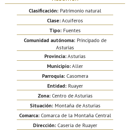
Clasificación:
Patrimonio natural
Clase:
Acuíferos
Tipo:
Fuentes
Comunidad autónoma:
Principado de
Asturias
Provincia:
Asturias
Municipio:
Aller
Parroquia:
Casomera
Entidad:
Ruayer
Zona:
Centro de Asturias
Situación:
Montaña de Asturias
Comarca:
Comarca de la Montaña Central
Dirección:
Casería de Ruayer