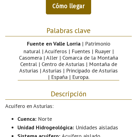
Cómo llegar
Palabras clave
Fuente en Valle Lorria
| Patrimonio
natural | Acuíferos | Fuentes | Ruayer |
Casomera | Aller | Comarca de la Montaña
Central | Centro de Asturias | Montaña de
Asturias | Asturias | Principado de Asturias
| España | Europa.
Descripción
Acuífero en Asturias:
Cuenca:
Norte
Unidad Hidrogeológica:
Unidades aisladas
Sistema acuifero:
Acuífero aislado