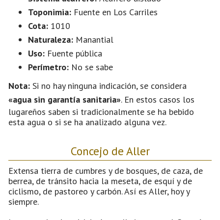
Toponimia:
Fuente en Los Carriles
Cota:
1010
Naturaleza:
Manantial
Uso:
Fuente pública
Perímetro:
No se sabe
Nota:
Si no hay ninguna indicación, se considera
«agua sin garantía sanitaria»
. En estos casos los
lugareños saben si tradicionalmente se ha bebido
esta agua o si se ha analizado alguna vez.
Concejo de Aller
Extensa tierra de cumbres y de bosques, de caza, de
berrea, de tránsito hacia la meseta, de esquí y de
ciclismo, de pastoreo y carbón. Así es Aller, hoy y
siempre.