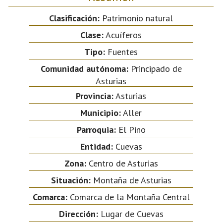
Clasificación:
Patrimonio natural
Clase:
Acuíferos
Tipo:
Fuentes
Comunidad autónoma:
Principado de
Asturias
Provincia:
Asturias
Municipio:
Aller
Parroquia:
El Pino
Entidad:
Cuevas
Zona:
Centro de Asturias
Situación:
Montaña de Asturias
Comarca:
Comarca de la Montaña Central
Dirección:
Lugar de Cuevas