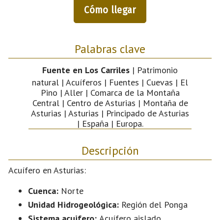
Cómo llegar
Palabras clave
Fuente en Los Carriles
| Patrimonio
natural | Acuíferos | Fuentes | Cuevas | El
Pino | Aller | Comarca de la Montaña
Central | Centro de Asturias | Montaña de
Asturias | Asturias | Principado de Asturias
| España | Europa.
Descripción
Acuífero en Asturias:
Cuenca:
Norte
Unidad Hidrogeológica:
Región del Ponga
Sistema acuifero:
Acuífero aislado