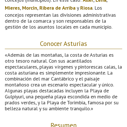
Mieres
,
Morcín
,
Ribera de Arriba
y
Riosa
. Los
concejos representan las divisiones administrativas
dentro de la comarca y son responsables de la
gestión de los asuntos locales en cada municipio.
Conocer Asturias
«Además de las montañas, la costa de Asturias es
otro tesoro natural. Con sus acantilados
espectaculares, playas vírgenes y pintorescas calas, la
costa asturiana es simplemente impresionante. La
combinación del mar Cantábrico y el paisaje
montañoso crea un escenario espectacular y único.
Algunas playas destacadas incluyen la Playa de
Gulpiyuri, una pequeña playa escondida en medio de
prados verdes, y la Playa de Torimbia, famosa por su
belleza natural y su ambiente tranquilo.»
Resumen