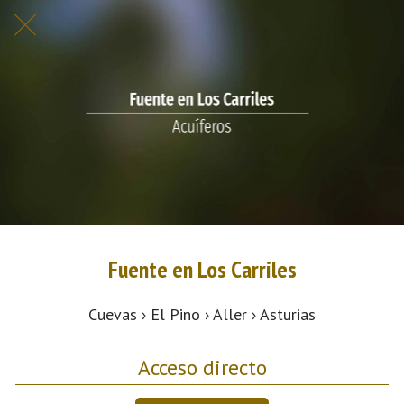
Fuente en Los Carriles
Cuevas › El Pino › Aller › Asturias
Acceso directo