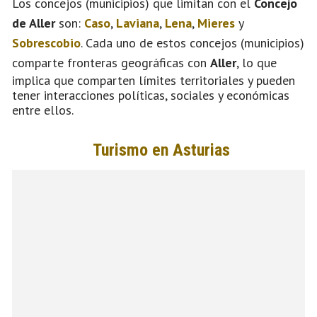
Los concejos (municipios) que limitan con el
Concejo
de Aller
son:
Caso
,
Laviana
,
Lena
,
Mieres
y
Sobrescobio
. Cada uno de estos concejos (municipios)
comparte fronteras geográficas con
Aller
, lo que
implica que comparten límites territoriales y pueden
tener interacciones políticas, sociales y económicas
entre ellos.