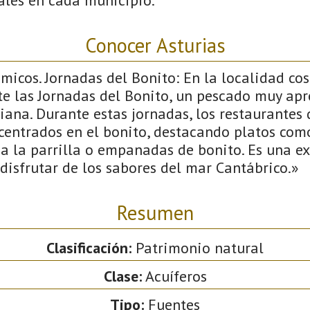
Conocer Asturias
icos. Jornadas del Bonito: En la localidad co
e las Jornadas del Bonito, un pescado muy apr
ana. Durante estas jornadas, los restaurantes 
centrados en el bonito, destacando platos com
a la parrilla o empanadas de bonito. Es una ex
disfrutar de los sabores del mar Cantábrico.»
Resumen
Clasificación:
Patrimonio natural
Clase:
Acuíferos
Tipo:
Fuentes