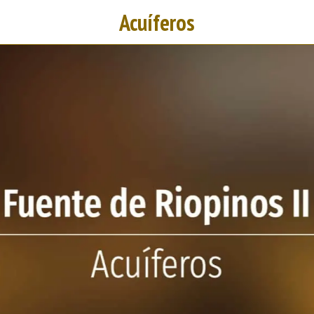
Acuíferos