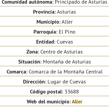
Comunidad autónoma:
Principado de Asturias
Provincia:
Asturias
Municipio:
Aller
Parroquia:
El Pino
Entidad:
Cuevas
Zona:
Centro de Asturias
Situación:
Montaña de Asturias
Comarca:
Comarca de la Montaña Central
Dirección:
Lugar de Cuevas
Código postal:
33688
Web del municipio:
Aller