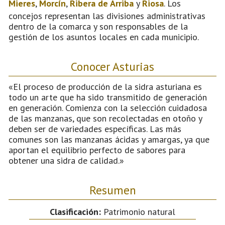
Mieres
,
Morcín
,
Ribera de Arriba
y
Riosa
. Los
concejos representan las divisiones administrativas
dentro de la comarca y son responsables de la
gestión de los asuntos locales en cada municipio.
Conocer Asturias
«El proceso de producción de la sidra asturiana es
todo un arte que ha sido transmitido de generación
en generación. Comienza con la selección cuidadosa
de las manzanas, que son recolectadas en otoño y
deben ser de variedades específicas. Las más
comunes son las manzanas ácidas y amargas, ya que
aportan el equilibrio perfecto de sabores para
obtener una sidra de calidad.»
Resumen
Clasificación:
Patrimonio natural