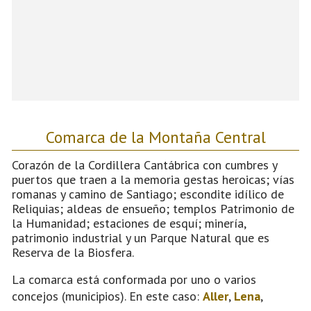
Comarca de la Montaña Central
Corazón de la Cordillera Cantábrica con cumbres y
puertos que traen a la memoria gestas heroicas; vías
romanas y camino de Santiago; escondite idílico de
Reliquias; aldeas de ensueño; templos Patrimonio de
la Humanidad; estaciones de esquí; minería,
patrimonio industrial y un Parque Natural que es
Reserva de la Biosfera.
La comarca está conformada por uno o varios
concejos (municipios). En este caso:
Aller
,
Lena
,