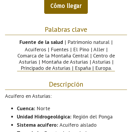
Cómo llegar
Palabras clave
Fuente de la salud
| Patrimonio natural |
Acuíferos | Fuentes | El Pino | Aller |
Comarca de la Montaña Central | Centro de
Asturias | Montaña de Asturias | Asturias |
Principado de Asturias | España | Europa.
Descripción
Acuífero en Asturias:
Cuenca:
Norte
Unidad Hidrogeológica:
Región del Ponga
Sistema acuifero:
Acuífero aislado