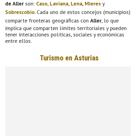
de Aller
son:
Caso
,
Laviana
,
Lena
,
Mieres
y
Sobrescobio
. Cada uno de estos concejos (municipios)
comparte fronteras geográficas con
Aller
, lo que
implica que comparten límites territoriales y pueden
tener interacciones políticas, sociales y económicas
entre ellos.