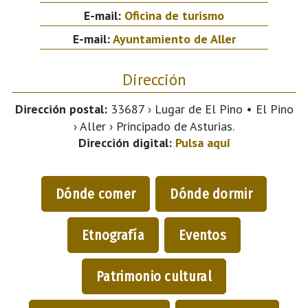
E-mail:
Oficina de turismo
E-mail:
Ayuntamiento de Aller
Dirección
Dirección postal:
33687 › Lugar de El Pino • El Pino
› Aller › Principado de Asturias.
Dirección digital:
Pulsa aquí
Dónde comer
Dónde dormir
Etnografía
Eventos
Patrimonio cultural