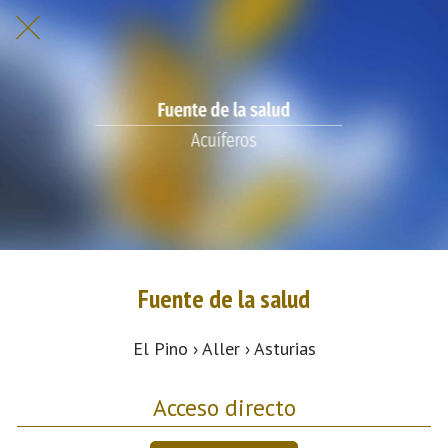
Fuente de la salud
El Pino › Aller › Asturias
Acceso directo