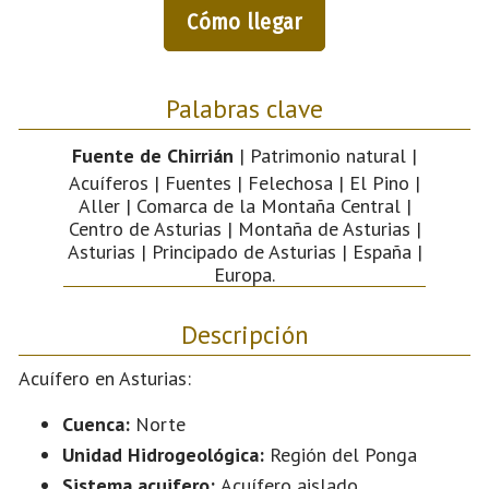
Cómo llegar
Palabras clave
Fuente de Chirrián
| Patrimonio natural |
Acuíferos | Fuentes | Felechosa | El Pino |
Aller | Comarca de la Montaña Central |
Centro de Asturias | Montaña de Asturias |
Asturias | Principado de Asturias | España |
Europa.
Descripción
Acuífero en Asturias:
Cuenca:
Norte
Unidad Hidrogeológica:
Región del Ponga
Sistema acuifero:
Acuífero aislado