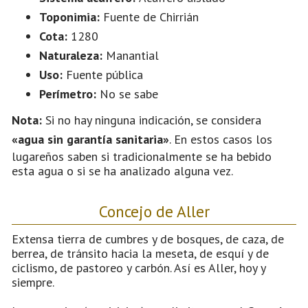
Toponimia:
Fuente de Chirrián
Cota:
1280
Naturaleza:
Manantial
Uso:
Fuente pública
Perímetro:
No se sabe
Nota:
Si no hay ninguna indicación, se considera
«agua sin garantía sanitaria»
. En estos casos los
lugareños saben si tradicionalmente se ha bebido
esta agua o si se ha analizado alguna vez.
Concejo de Aller
Extensa tierra de cumbres y de bosques, de caza, de
berrea, de tránsito hacia la meseta, de esquí y de
ciclismo, de pastoreo y carbón. Así es Aller, hoy y
siempre.