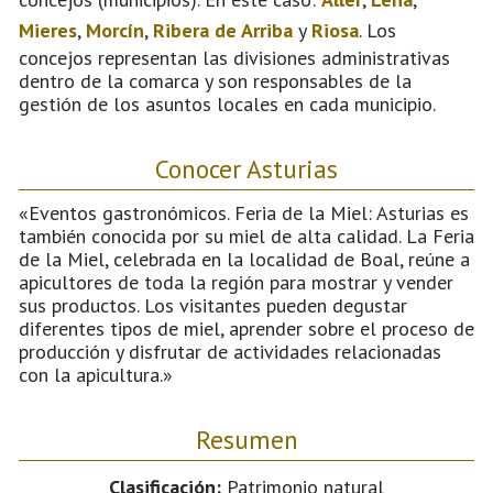
Mieres
,
Morcín
,
Ribera de Arriba
y
Riosa
. Los
concejos representan las divisiones administrativas
dentro de la comarca y son responsables de la
gestión de los asuntos locales en cada municipio.
Conocer Asturias
«Eventos gastronómicos. Feria de la Miel: Asturias es
también conocida por su miel de alta calidad. La Feria
de la Miel, celebrada en la localidad de Boal, reúne a
apicultores de toda la región para mostrar y vender
sus productos. Los visitantes pueden degustar
diferentes tipos de miel, aprender sobre el proceso de
producción y disfrutar de actividades relacionadas
con la apicultura.»
Resumen
Clasificación:
Patrimonio natural