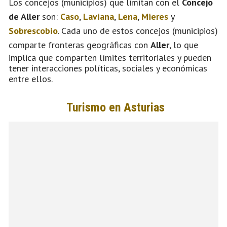
Los concejos (municipios) que limitan con el
Concejo
de Aller
son:
Caso
,
Laviana
,
Lena
,
Mieres
y
Sobrescobio
. Cada uno de estos concejos (municipios)
comparte fronteras geográficas con
Aller
, lo que
implica que comparten límites territoriales y pueden
tener interacciones políticas, sociales y económicas
entre ellos.