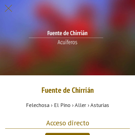
Fuente de Chirrián
Felechosa › El Pino › Aller › Asturias
Acceso directo