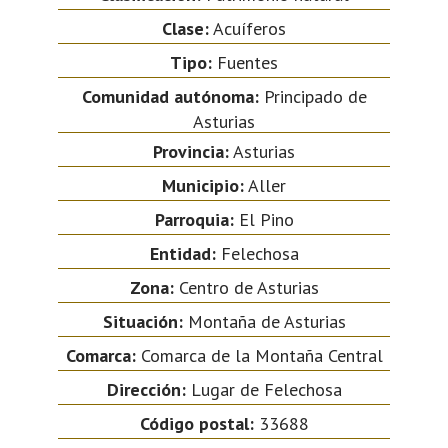
Clase:
Acuíferos
Tipo:
Fuentes
Comunidad autónoma:
Principado de
Asturias
Provincia:
Asturias
Municipio:
Aller
Parroquia:
El Pino
Entidad:
Felechosa
Zona:
Centro de Asturias
Situación:
Montaña de Asturias
Comarca:
Comarca de la Montaña Central
Dirección:
Lugar de Felechosa
Código postal:
33688