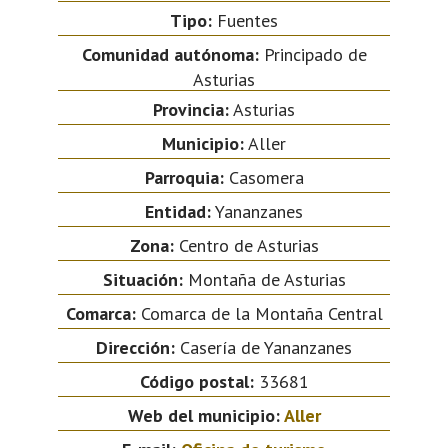
Tipo:
Fuentes
Comunidad autónoma:
Principado de
Asturias
Provincia:
Asturias
Municipio:
Aller
Parroquia:
Casomera
Entidad:
Yananzanes
Zona:
Centro de Asturias
Situación:
Montaña de Asturias
Comarca:
Comarca de la Montaña Central
Dirección:
Casería de Yananzanes
Código postal:
33681
Web del municipio:
Aller