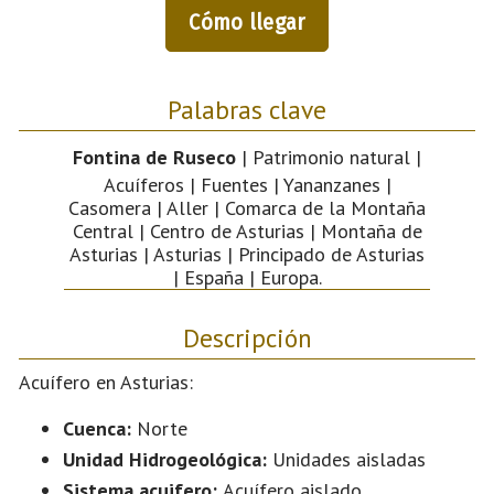
Cómo llegar
Palabras clave
Fontina de Ruseco
| Patrimonio natural |
Acuíferos | Fuentes | Yananzanes |
Casomera | Aller | Comarca de la Montaña
Central | Centro de Asturias | Montaña de
Asturias | Asturias | Principado de Asturias
| España | Europa.
Descripción
Acuífero en Asturias:
Cuenca:
Norte
Unidad Hidrogeológica:
Unidades aisladas
Sistema acuifero:
Acuífero aislado