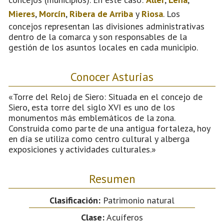
Mieres
,
Morcín
,
Ribera de Arriba
y
Riosa
. Los
concejos representan las divisiones administrativas
dentro de la comarca y son responsables de la
gestión de los asuntos locales en cada municipio.
Conocer Asturias
«Torre del Reloj de Siero: Situada en el concejo de
Siero, esta torre del siglo XVI es uno de los
monumentos más emblemáticos de la zona.
Construida como parte de una antigua fortaleza, hoy
en día se utiliza como centro cultural y alberga
exposiciones y actividades culturales.»
Resumen
Clasificación:
Patrimonio natural
Clase:
Acuíferos