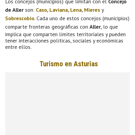
Los concejos (municipios) que limitan con el
Concejo
de Aller
son:
Caso
,
Laviana
,
Lena
,
Mieres
y
Sobrescobio
. Cada uno de estos concejos (municipios)
comparte fronteras geográficas con
Aller
, lo que
implica que comparten límites territoriales y pueden
tener interacciones políticas, sociales y económicas
entre ellos.