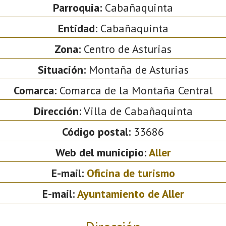
Parroquia:
Cabañaquinta
Entidad:
Cabañaquinta
Zona:
Centro de Asturias
Situación:
Montaña de Asturias
Comarca:
Comarca de la Montaña Central
Dirección:
Villa de Cabañaquinta
Código postal:
33686
Web del municipio:
Aller
E-mail:
Oficina de turismo
E-mail:
Ayuntamiento de Aller