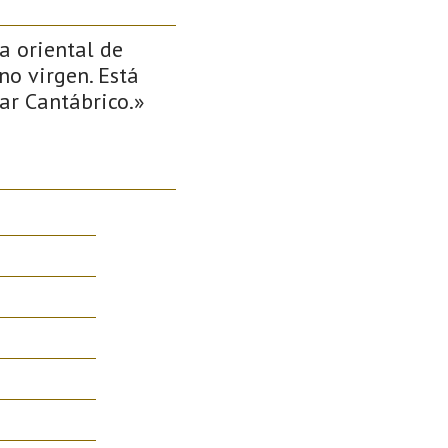
a oriental de
no virgen. Está
ar Cantábrico.»