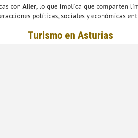
icas con
Aller
, lo que implica que comparten lím
eracciones políticas, sociales y económicas entr