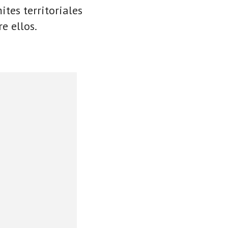
ites territoriales
e ellos.