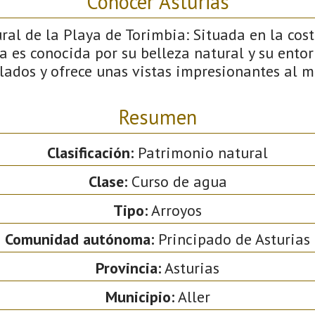
Conocer Asturias
l de la Playa de Torimbia: Situada en la cost
ya es conocida por su belleza natural y su entor
lados y ofrece unas vistas impresionantes al m
Resumen
Clasificación:
Patrimonio natural
Clase:
Curso de agua
Tipo:
Arroyos
Comunidad autónoma:
Principado de Asturias
Provincia:
Asturias
Municipio:
Aller