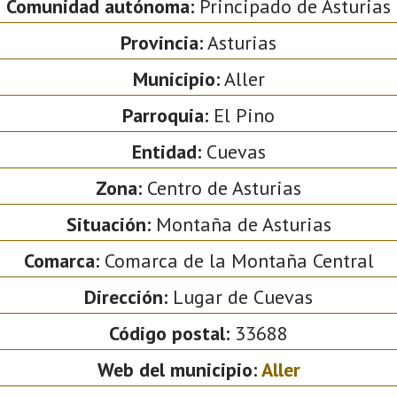
Comunidad autónoma:
Principado de Asturias
Provincia:
Asturias
Municipio:
Aller
Parroquia:
El Pino
Entidad:
Cuevas
Zona:
Centro de Asturias
Situación:
Montaña de Asturias
Comarca:
Comarca de la Montaña Central
Dirección:
Lugar de Cuevas
Código postal:
33688
Web del municipio:
Aller