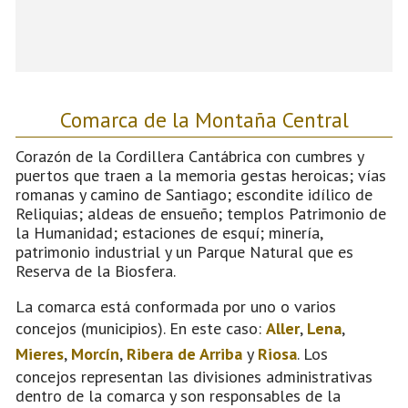
Comarca de la Montaña Central
Corazón de la Cordillera Cantábrica con cumbres y
puertos que traen a la memoria gestas heroicas; vías
romanas y camino de Santiago; escondite idílico de
Reliquias; aldeas de ensueño; templos Patrimonio de
la Humanidad; estaciones de esquí; minería,
patrimonio industrial y un Parque Natural que es
Reserva de la Biosfera.
La comarca está conformada por uno o varios
concejos (municipios). En este caso:
Aller
,
Lena
,
Mieres
,
Morcín
,
Ribera de Arriba
y
Riosa
. Los
concejos representan las divisiones administrativas
dentro de la comarca y son responsables de la