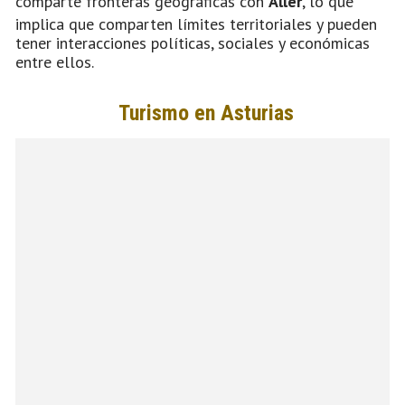
comparte fronteras geográficas con
Aller
, lo que
implica que comparten límites territoriales y pueden
tener interacciones políticas, sociales y económicas
entre ellos.