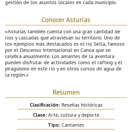
gestión de los asuntos locales en cada municipio.
Conocer Asturias
«Asturias también cuenta con una gran cantidad de
ríos y cascadas que atraviesan su territorio. Uno de
los ejemplos más destacados es el río Sella, famoso
por el Descenso Internacional en Canoa que se
celebra anualmente. Los amantes de la aventura
pueden disfrutar de actividades como el rafting y el
piragüismo en este río y en otros cursos de agua de
la región.»
Resumen
Clasificación:
Reseñas históricas
Clase:
Arte, cultura y deporte
Tipo:
Cantantes