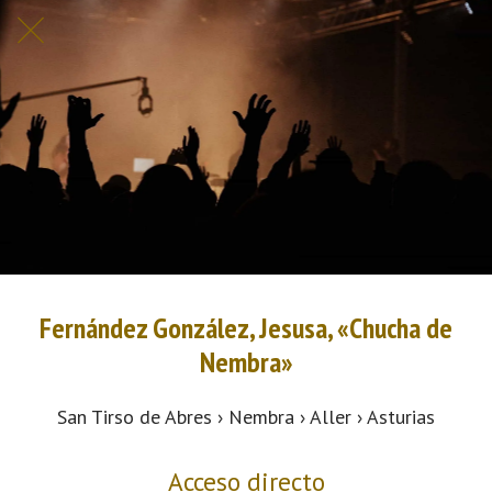
Fernández González, Jesusa, «Chucha de
Nembra»
San Tirso de Abres › Nembra › Aller › Asturias
Acceso directo