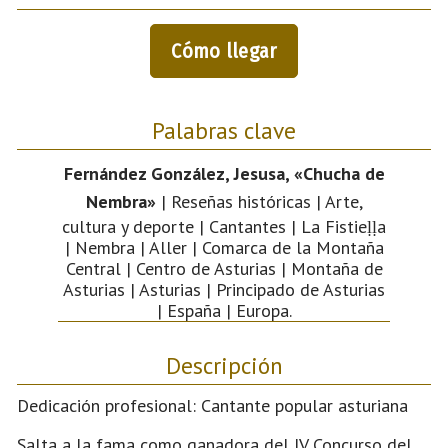
Cómo llegar
Palabras clave
Fernández González, Jesusa, «Chucha de
Nembra»
| Reseñas históricas | Arte,
cultura y deporte | Cantantes | La Fistieḷḷa
| Nembra | Aller | Comarca de la Montaña
Central | Centro de Asturias | Montaña de
Asturias | Asturias | Principado de Asturias
| España | Europa.
Descripción
Dedicación profesional: Cantante popular asturiana
Salta a la fama como ganadora del IV Concurso del