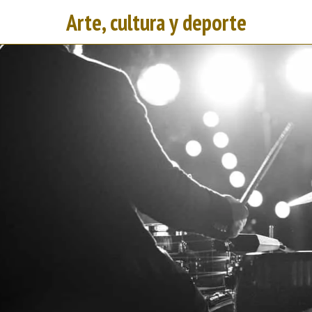
Arte, cultura y deporte