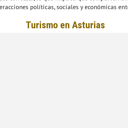
eracciones políticas, sociales y económicas entr