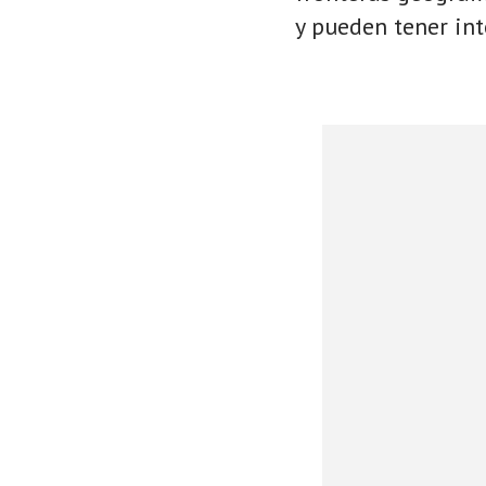
y pueden tener int