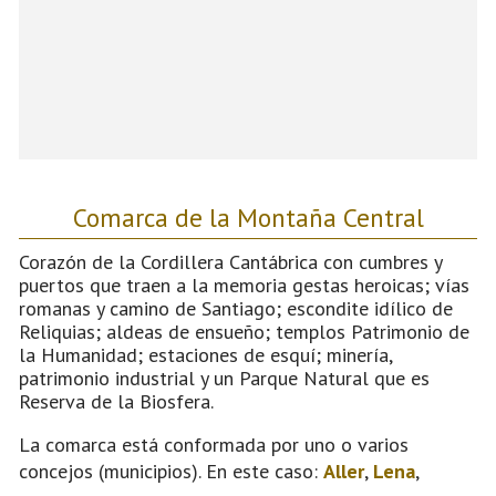
Comarca de la Montaña Central
Corazón de la Cordillera Cantábrica con cumbres y
puertos que traen a la memoria gestas heroicas; vías
romanas y camino de Santiago; escondite idílico de
Reliquias; aldeas de ensueño; templos Patrimonio de
la Humanidad; estaciones de esquí; minería,
patrimonio industrial y un Parque Natural que es
Reserva de la Biosfera.
La comarca está conformada por uno o varios
concejos (municipios). En este caso:
Aller
,
Lena
,