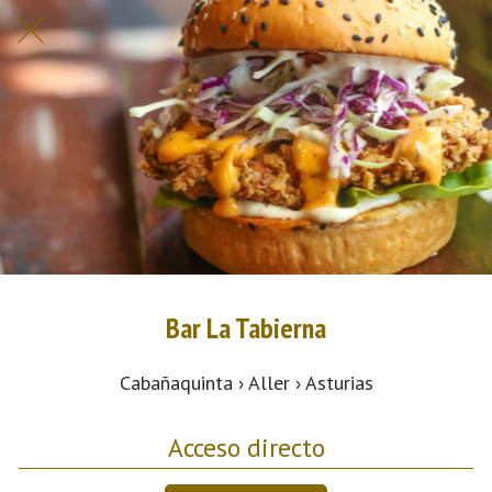
Bar La Tabierna
Cabañaquinta › Aller › Asturias
Acceso directo