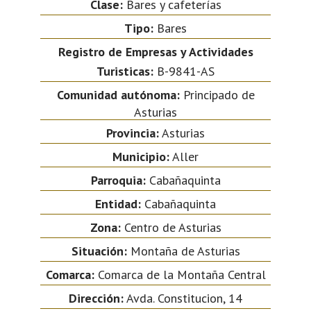
Clase:
Bares y cafeterías
Tipo:
Bares
Registro de Empresas y Actividades
Turisticas:
B-9841-AS
Comunidad autónoma:
Principado de
Asturias
Provincia:
Asturias
Municipio:
Aller
Parroquia:
Cabañaquinta
Entidad:
Cabañaquinta
Zona:
Centro de Asturias
Situación:
Montaña de Asturias
Comarca:
Comarca de la Montaña Central
Dirección:
Avda. Constitucion, 14