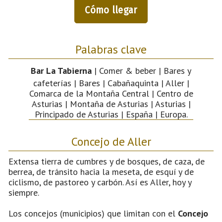
Cómo llegar
Palabras clave
Bar La Tabierna
| Comer & beber | Bares y
cafeterías | Bares | Cabañaquinta | Aller |
Comarca de la Montaña Central | Centro de
Asturias | Montaña de Asturias | Asturias |
Principado de Asturias | España | Europa.
Concejo de Aller
Extensa tierra de cumbres y de bosques, de caza, de
berrea, de tránsito hacia la meseta, de esquí y de
ciclismo, de pastoreo y carbón. Así es Aller, hoy y
siempre.
Los concejos (municipios) que limitan con el
Concejo