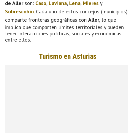
de Aller
son:
Caso
,
Laviana
,
Lena
,
Mieres
y
Sobrescobio
. Cada uno de estos concejos (municipios)
comparte fronteras geográficas con
Aller
, lo que
implica que comparten límites territoriales y pueden
tener interacciones políticas, sociales y económicas
entre ellos.