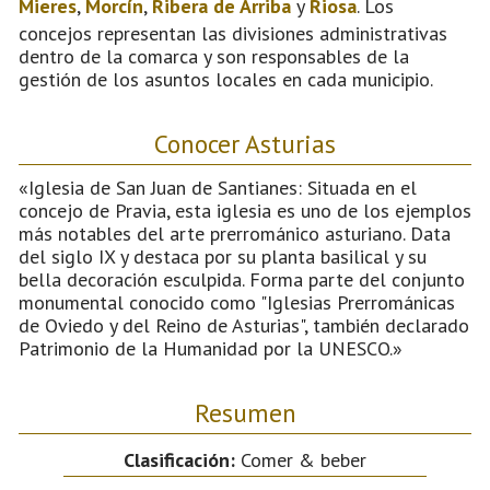
Mieres
,
Morcín
,
Ribera de Arriba
y
Riosa
. Los
concejos representan las divisiones administrativas
dentro de la comarca y son responsables de la
gestión de los asuntos locales en cada municipio.
Conocer Asturias
«Iglesia de San Juan de Santianes: Situada en el
concejo de Pravia, esta iglesia es uno de los ejemplos
más notables del arte prerrománico asturiano. Data
del siglo IX y destaca por su planta basilical y su
bella decoración esculpida. Forma parte del conjunto
monumental conocido como "Iglesias Prerrománicas
de Oviedo y del Reino de Asturias", también declarado
Patrimonio de la Humanidad por la UNESCO.»
Resumen
Clasificación:
Comer & beber