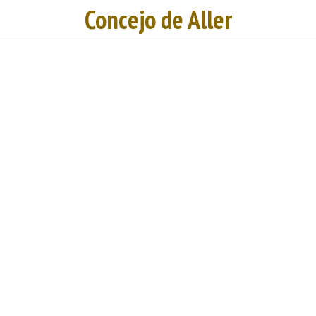
Concejo de Aller