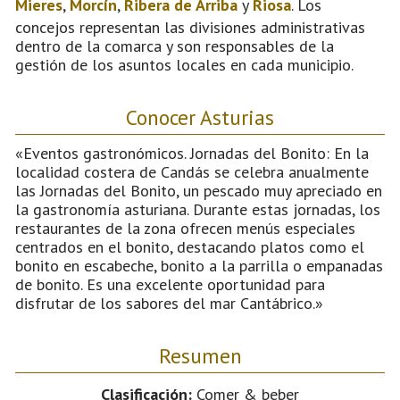
Mieres
,
Morcín
,
Ribera de Arriba
y
Riosa
. Los
concejos representan las divisiones administrativas
dentro de la comarca y son responsables de la
gestión de los asuntos locales en cada municipio.
Conocer Asturias
«Eventos gastronómicos. Jornadas del Bonito: En la
localidad costera de Candás se celebra anualmente
las Jornadas del Bonito, un pescado muy apreciado en
la gastronomía asturiana. Durante estas jornadas, los
restaurantes de la zona ofrecen menús especiales
centrados en el bonito, destacando platos como el
bonito en escabeche, bonito a la parrilla o empanadas
de bonito. Es una excelente oportunidad para
disfrutar de los sabores del mar Cantábrico.»
Resumen
Clasificación:
Comer & beber