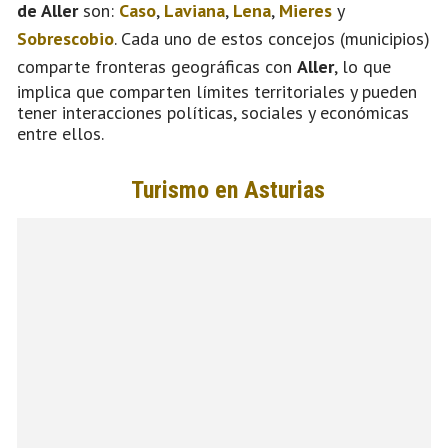
de Aller
son:
Caso
,
Laviana
,
Lena
,
Mieres
y
Sobrescobio
. Cada uno de estos concejos (municipios)
comparte fronteras geográficas con
Aller
, lo que
implica que comparten límites territoriales y pueden
tener interacciones políticas, sociales y económicas
entre ellos.