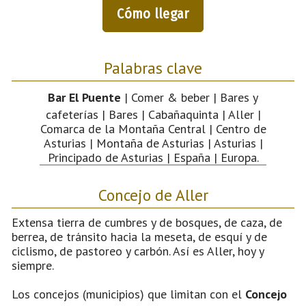
Cómo llegar
Palabras clave
Bar El Puente
| Comer & beber | Bares y
cafeterías | Bares | Cabañaquinta | Aller |
Comarca de la Montaña Central | Centro de
Asturias | Montaña de Asturias | Asturias |
Principado de Asturias | España | Europa.
Concejo de Aller
Extensa tierra de cumbres y de bosques, de caza, de
berrea, de tránsito hacia la meseta, de esquí y de
ciclismo, de pastoreo y carbón. Así es Aller, hoy y
siempre.
Los concejos (municipios) que limitan con el
Concejo