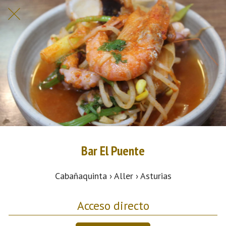
Bar El Puente
Cabañaquinta › Aller › Asturias
Acceso directo