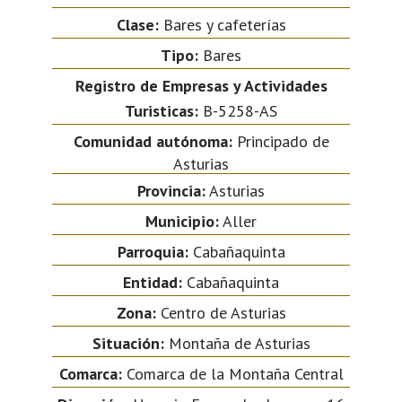
Clase:
Bares y cafeterías
Tipo:
Bares
Registro de Empresas y Actividades
Turisticas:
B-5258-AS
Comunidad autónoma:
Principado de
Asturias
Provincia:
Asturias
Municipio:
Aller
Parroquia:
Cabañaquinta
Entidad:
Cabañaquinta
Zona:
Centro de Asturias
Situación:
Montaña de Asturias
Comarca:
Comarca de la Montaña Central