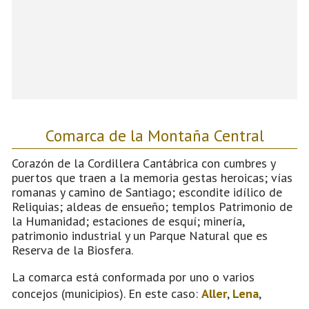
Comarca de la Montaña Central
Corazón de la Cordillera Cantábrica con cumbres y
puertos que traen a la memoria gestas heroicas; vías
romanas y camino de Santiago; escondite idílico de
Reliquias; aldeas de ensueño; templos Patrimonio de
la Humanidad; estaciones de esquí; minería,
patrimonio industrial y un Parque Natural que es
Reserva de la Biosfera.
La comarca está conformada por uno o varios
concejos (municipios). En este caso:
Aller
,
Lena
,