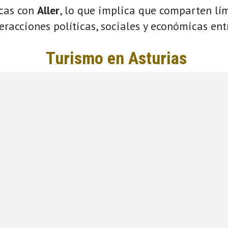
icas con
Aller
, lo que implica que comparten lím
eracciones políticas, sociales y económicas entr