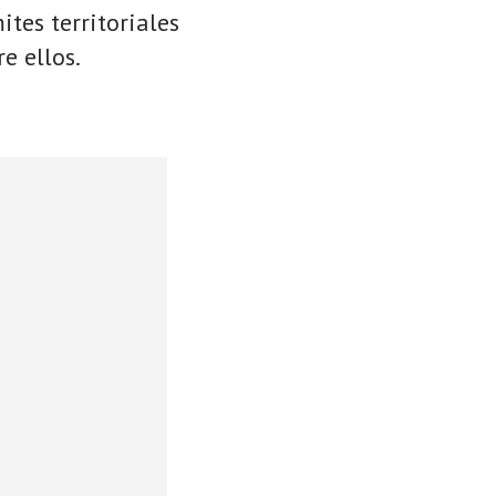
ites territoriales
e ellos.