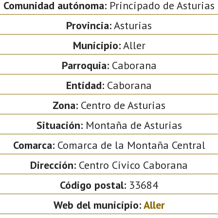
Comunidad autónoma:
Principado de Asturias
Provincia:
Asturias
Municipio:
Aller
Parroquia:
Caborana
Entidad:
Caborana
Zona:
Centro de Asturias
Situación:
Montaña de Asturias
Comarca:
Comarca de la Montaña Central
Dirección:
Centro Civico Caborana
Código postal:
33684
Web del municipio:
Aller