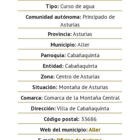
Tipo:
Curso de agua
Comunidad autónoma:
Principado de
Asturias
Provincia:
Asturias
Municipio:
Aller
Parroquia:
Cabañaquinta
Entidad:
Cabañaquinta
Zona:
Centro de Asturias
Situación:
Montaña de Asturias
Comarca:
Comarca de la Montaña Central
Dirección:
Villa de Cabañaquinta
Código postal:
33686
Web del municipio:
Aller