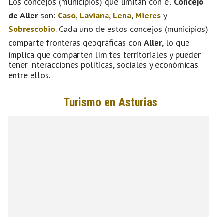
Los concejos (municipios) que limitan con el
Concejo
de Aller
son:
Caso
,
Laviana
,
Lena
,
Mieres
y
Sobrescobio
. Cada uno de estos concejos (municipios)
comparte fronteras geográficas con
Aller
, lo que
implica que comparten límites territoriales y pueden
tener interacciones políticas, sociales y económicas
entre ellos.