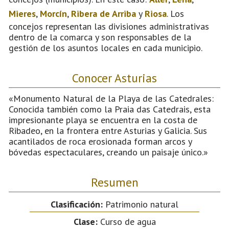
Mieres
,
Morcín
,
Ribera de Arriba
y
Riosa
. Los
concejos representan las divisiones administrativas
dentro de la comarca y son responsables de la
gestión de los asuntos locales en cada municipio.
Conocer Asturias
«Monumento Natural de la Playa de las Catedrales:
Conocida también como la Praia das Catedrais, esta
impresionante playa se encuentra en la costa de
Ribadeo, en la frontera entre Asturias y Galicia. Sus
acantilados de roca erosionada forman arcos y
bóvedas espectaculares, creando un paisaje único.»
Resumen
Clasificación:
Patrimonio natural
Clase:
Curso de agua