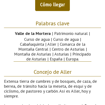
Cómo llegar
Palabras clave
Valle de la Mortera
| Patrimonio natural |
Curso de agua | Curso de agua |
Cabañaquinta | Aller | Comarca de la
Montaña Central | Centro de Asturias |
Montaña de Asturias | Asturias | Principado
de Asturias | España | Europa.
Concejo de Aller
Extensa tierra de cumbres y de bosques, de caza, de
berrea, de tránsito hacia la meseta, de esquí y de
ciclismo, de pastoreo y carbón. Así es Aller, hoy y
siempre.