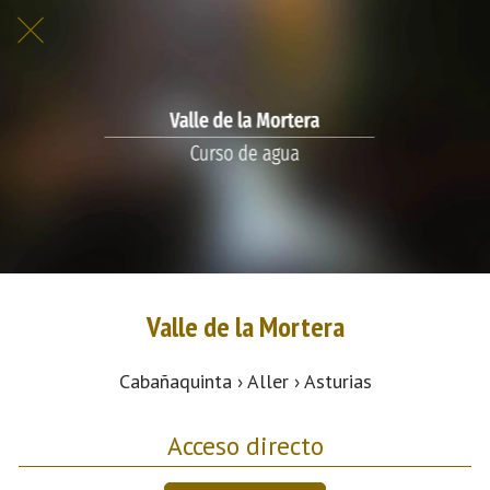
Valle de la Mortera
Cabañaquinta › Aller › Asturias
Acceso directo