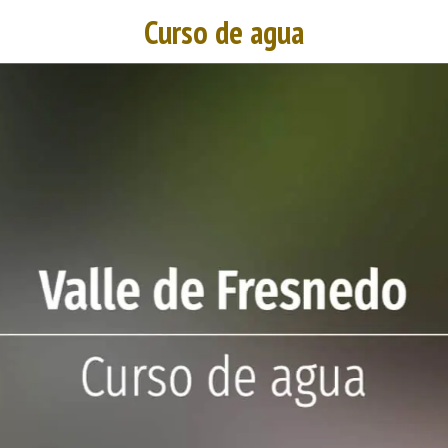
Curso de agua