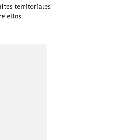
ites territoriales
e ellos.