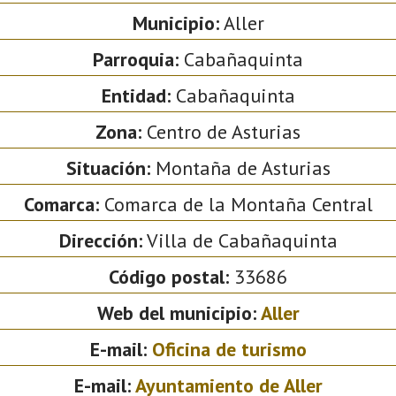
Municipio:
Aller
Parroquia:
Cabañaquinta
Entidad:
Cabañaquinta
Zona:
Centro de Asturias
Situación:
Montaña de Asturias
Comarca:
Comarca de la Montaña Central
Dirección:
Villa de Cabañaquinta
Código postal:
33686
Web del municipio:
Aller
E-mail:
Oficina de turismo
E-mail:
Ayuntamiento de Aller