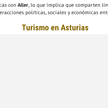
icas con
Aller
, lo que implica que comparten lím
eracciones políticas, sociales y económicas entr