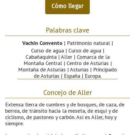
Cómo llegar
Palabras clave
Vachín Convento
| Patrimonio natural |
Curso de agua | Curso de agua |
Cabañaquinta | Aller | Comarca de la
Montaña Central | Centro de Asturias |
Montaña de Asturias | Asturias | Principado
de Asturias | España | Europa.
Concejo de Aller
Extensa tierra de cumbres y de bosques, de caza, de
berrea, de tránsito hacia la meseta, de esquí y de
ciclismo, de pastoreo y carbón. Así es Aller, hoy y
siempre.