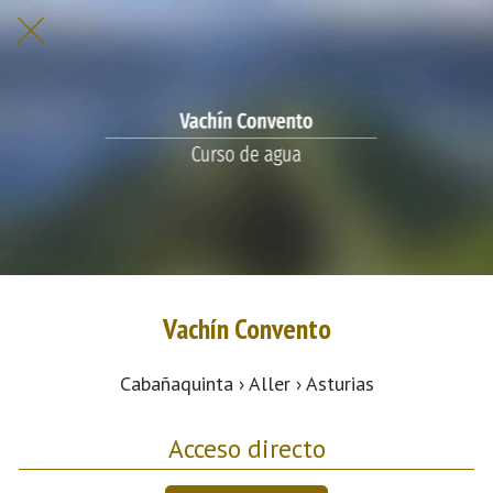
Vachín Convento
Cabañaquinta › Aller › Asturias
Acceso directo