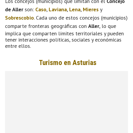
Los concejos (municipios) que limitan con el
Concejo
de Aller
son:
Caso
,
Laviana
,
Lena
,
Mieres
y
Sobrescobio
. Cada uno de estos concejos (municipios)
comparte fronteras geográficas con
Aller
, lo que
implica que comparten límites territoriales y pueden
tener interacciones políticas, sociales y económicas
entre ellos.