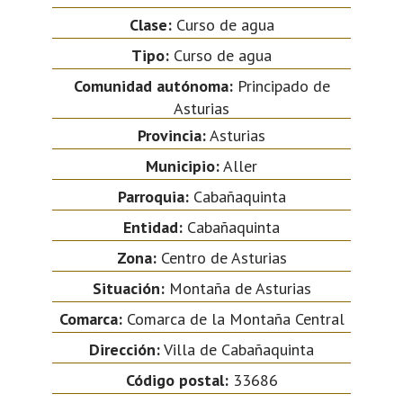
Clase:
Curso de agua
Tipo:
Curso de agua
Comunidad autónoma:
Principado de
Asturias
Provincia:
Asturias
Municipio:
Aller
Parroquia:
Cabañaquinta
Entidad:
Cabañaquinta
Zona:
Centro de Asturias
Situación:
Montaña de Asturias
Comarca:
Comarca de la Montaña Central
Dirección:
Villa de Cabañaquinta
Código postal:
33686