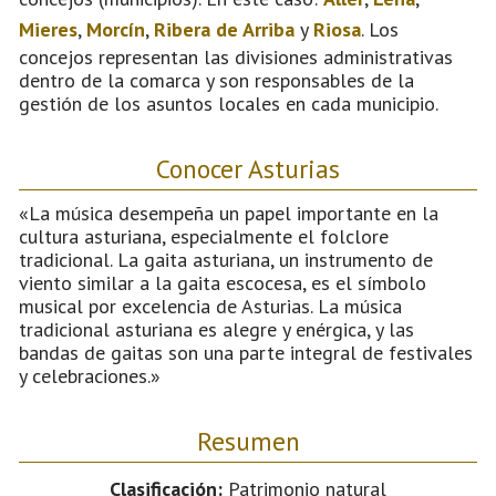
Mieres
,
Morcín
,
Ribera de Arriba
y
Riosa
. Los
concejos representan las divisiones administrativas
dentro de la comarca y son responsables de la
gestión de los asuntos locales en cada municipio.
Conocer Asturias
«La música desempeña un papel importante en la
cultura asturiana, especialmente el folclore
tradicional. La gaita asturiana, un instrumento de
viento similar a la gaita escocesa, es el símbolo
musical por excelencia de Asturias. La música
tradicional asturiana es alegre y enérgica, y las
bandas de gaitas son una parte integral de festivales
y celebraciones.»
Resumen
Clasificación:
Patrimonio natural