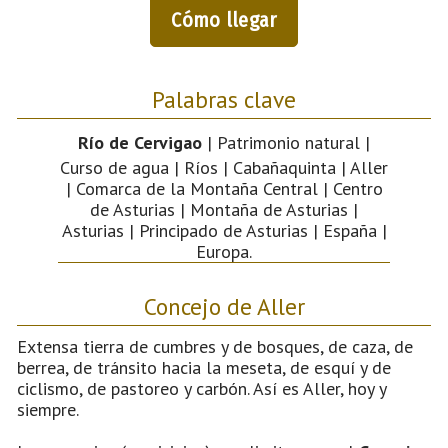
Cómo llegar
Palabras clave
Río de Cervigao
| Patrimonio natural |
Curso de agua | Ríos | Cabañaquinta | Aller
| Comarca de la Montaña Central | Centro
de Asturias | Montaña de Asturias |
Asturias | Principado de Asturias | España |
Europa.
Concejo de Aller
Extensa tierra de cumbres y de bosques, de caza, de
berrea, de tránsito hacia la meseta, de esquí y de
ciclismo, de pastoreo y carbón. Así es Aller, hoy y
siempre.