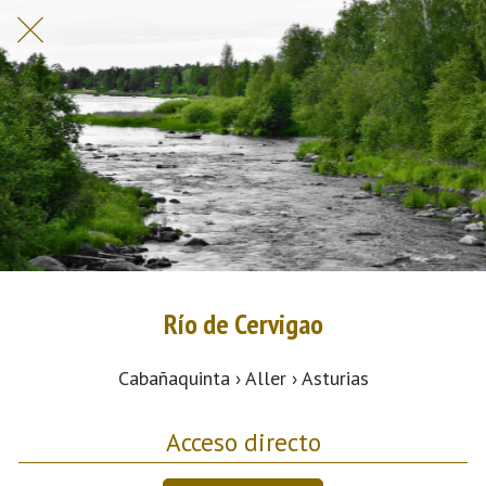
Río de Cervigao
Cabañaquinta › Aller › Asturias
Acceso directo