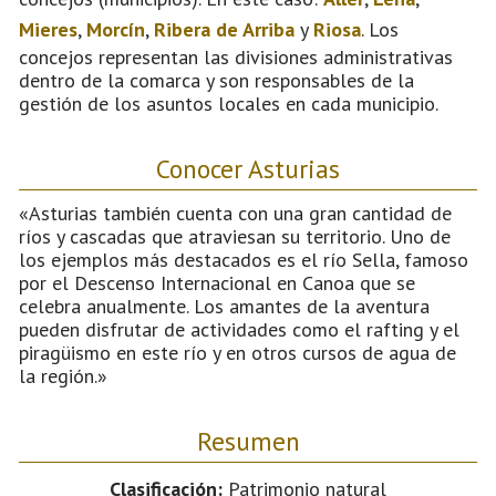
Mieres
,
Morcín
,
Ribera de Arriba
y
Riosa
. Los
concejos representan las divisiones administrativas
dentro de la comarca y son responsables de la
gestión de los asuntos locales en cada municipio.
Conocer Asturias
«Asturias también cuenta con una gran cantidad de
ríos y cascadas que atraviesan su territorio. Uno de
los ejemplos más destacados es el río Sella, famoso
por el Descenso Internacional en Canoa que se
celebra anualmente. Los amantes de la aventura
pueden disfrutar de actividades como el rafting y el
piragüismo en este río y en otros cursos de agua de
la región.»
Resumen
Clasificación:
Patrimonio natural