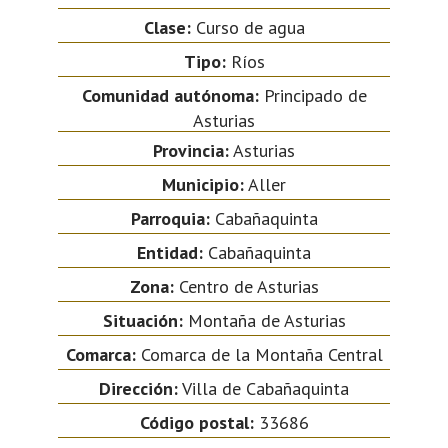
Clase:
Curso de agua
Tipo:
Ríos
Comunidad autónoma:
Principado de
Asturias
Provincia:
Asturias
Municipio:
Aller
Parroquia:
Cabañaquinta
Entidad:
Cabañaquinta
Zona:
Centro de Asturias
Situación:
Montaña de Asturias
Comarca:
Comarca de la Montaña Central
Dirección:
Villa de Cabañaquinta
Código postal:
33686