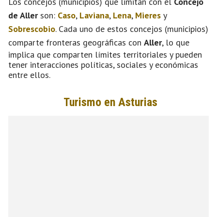
Los concejos (municipios) que limitan con el
Concejo
de Aller
son:
Caso
,
Laviana
,
Lena
,
Mieres
y
Sobrescobio
. Cada uno de estos concejos (municipios)
comparte fronteras geográficas con
Aller
, lo que
implica que comparten límites territoriales y pueden
tener interacciones políticas, sociales y económicas
entre ellos.