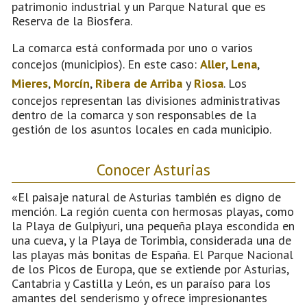
patrimonio industrial y un Parque Natural que es
Reserva de la Biosfera.
La comarca está conformada por uno o varios
concejos (municipios). En este caso:
Aller
,
Lena
,
Mieres
,
Morcín
,
Ribera de Arriba
y
Riosa
. Los
concejos representan las divisiones administrativas
dentro de la comarca y son responsables de la
gestión de los asuntos locales en cada municipio.
Conocer Asturias
«El paisaje natural de Asturias también es digno de
mención. La región cuenta con hermosas playas, como
la Playa de Gulpiyuri, una pequeña playa escondida en
una cueva, y la Playa de Torimbia, considerada una de
las playas más bonitas de España. El Parque Nacional
de los Picos de Europa, que se extiende por Asturias,
Cantabria y Castilla y León, es un paraíso para los
amantes del senderismo y ofrece impresionantes