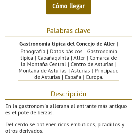
Cómo llegar
Palabras clave
Gastronomía típica del Concejo de Aller
|
Etnografía | Datos básicos | Gastronomía
típica | Cabañaquinta | Aller | Comarca de
la Montaña Central | Centro de Asturias |
Montaña de Asturias | Asturias | Principado
de Asturias | España | Europa.
Descripción
En la gastronomía allerana el entrante más antiguo
es el pote de berzas.
Del cerdo se obtienen ricos embutidos, picadillos y
otros derivados.