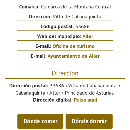
Comarca:
Comarca de la Montaña Central
Dirección:
Villa de Cabañaquinta
Código postal:
33686
Web del municipio:
Aller
E-mail:
Oficina de turismo
E-mail:
Ayuntamiento de Aller
Dirección
Dirección postal:
33686 › Villa de Cabañaquinta •
Cabañaquinta › Aller › Principado de Asturias.
Dirección digital:
Pulsa aquí
Dónde comer
Dónde dormir