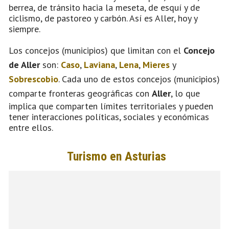
berrea, de tránsito hacia la meseta, de esquí y de
ciclismo, de pastoreo y carbón. Así es Aller, hoy y
siempre.
Los concejos (municipios) que limitan con el
Concejo
de Aller
son:
Caso
,
Laviana
,
Lena
,
Mieres
y
Sobrescobio
. Cada uno de estos concejos (municipios)
comparte fronteras geográficas con
Aller
, lo que
implica que comparten límites territoriales y pueden
tener interacciones políticas, sociales y económicas
entre ellos.