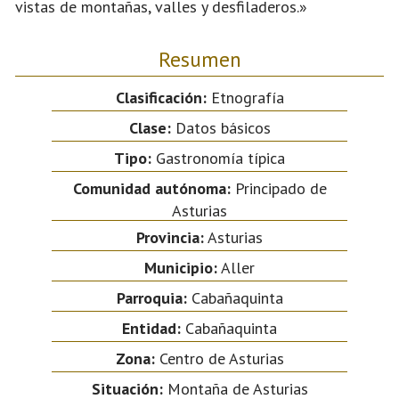
vistas de montañas, valles y desfiladeros.»
Resumen
Clasificación:
Etnografía
Clase:
Datos básicos
Tipo:
Gastronomía típica
Comunidad autónoma:
Principado de
Asturias
Provincia:
Asturias
Municipio:
Aller
Parroquia:
Cabañaquinta
Entidad:
Cabañaquinta
Zona:
Centro de Asturias
Situación:
Montaña de Asturias