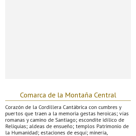
Comarca de la Montaña Central
Corazón de la Cordillera Cantábrica con cumbres y
puertos que traen a la memoria gestas heroicas; vías
romanas y camino de Santiago; escondite idílico de
Reliquias; aldeas de ensueño; templos Patrimonio de
la Humanidad; estaciones de esquí; minería,