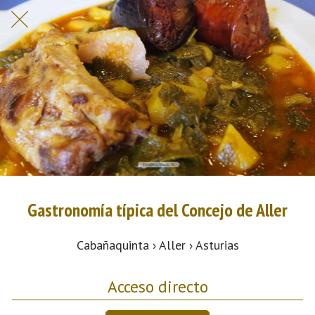
Gastronomía típica del Concejo de Aller
Cabañaquinta › Aller › Asturias
Acceso directo