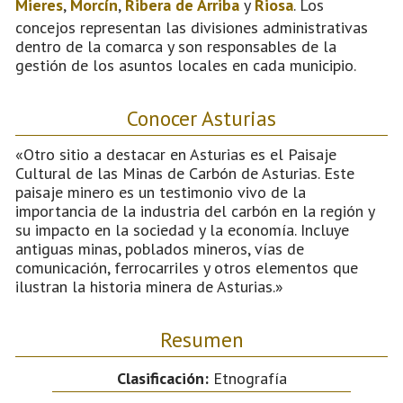
Mieres
,
Morcín
,
Ribera de Arriba
y
Riosa
. Los
concejos representan las divisiones administrativas
dentro de la comarca y son responsables de la
gestión de los asuntos locales en cada municipio.
Conocer Asturias
«Otro sitio a destacar en Asturias es el Paisaje
Cultural de las Minas de Carbón de Asturias. Este
paisaje minero es un testimonio vivo de la
importancia de la industria del carbón en la región y
su impacto en la sociedad y la economía. Incluye
antiguas minas, poblados mineros, vías de
comunicación, ferrocarriles y otros elementos que
ilustran la historia minera de Asturias.»
Resumen
Clasificación:
Etnografía