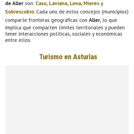
de Aller
son:
Caso
,
Laviana
,
Lena
,
Mieres
y
Sobrescobio
. Cada uno de estos concejos (municipios)
comparte fronteras geográficas con
Aller
, lo que
implica que comparten límites territoriales y pueden
tener interacciones políticas, sociales y económicas
entre ellos.