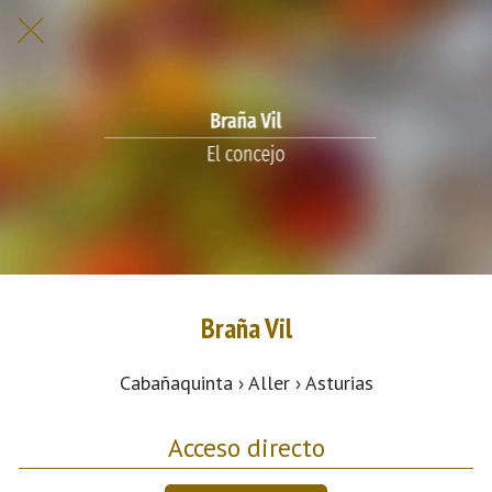
Braña Vil
Cabañaquinta › Aller › Asturias
Acceso directo