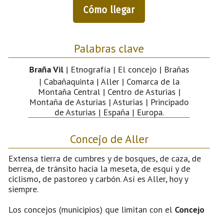
Cómo llegar
Palabras clave
Braña Vil
| Etnografía | El concejo | Brañas
| Cabañaquinta | Aller | Comarca de la
Montaña Central | Centro de Asturias |
Montaña de Asturias | Asturias | Principado
de Asturias | España | Europa.
Concejo de Aller
Extensa tierra de cumbres y de bosques, de caza, de
berrea, de tránsito hacia la meseta, de esquí y de
ciclismo, de pastoreo y carbón. Así es Aller, hoy y
siempre.
Los concejos (municipios) que limitan con el
Concejo