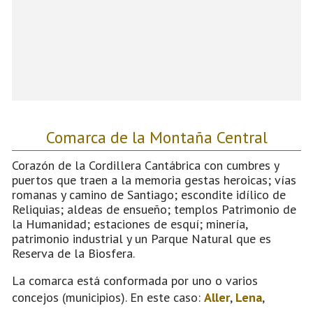
Comarca de la Montaña Central
Corazón de la Cordillera Cantábrica con cumbres y
puertos que traen a la memoria gestas heroicas; vías
romanas y camino de Santiago; escondite idílico de
Reliquias; aldeas de ensueño; templos Patrimonio de
la Humanidad; estaciones de esquí; minería,
patrimonio industrial y un Parque Natural que es
Reserva de la Biosfera.
La comarca está conformada por uno o varios
concejos (municipios). En este caso:
Aller
,
Lena
,