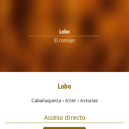
Lobo
Cabañaquinta › Aller › Asturias
Acceso directo