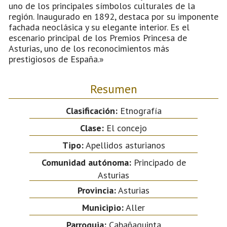
uno de los principales símbolos culturales de la
región. Inaugurado en 1892, destaca por su imponente
fachada neoclásica y su elegante interior. Es el
escenario principal de los Premios Princesa de
Asturias, uno de los reconocimientos más
prestigiosos de España.»
Resumen
Clasificación:
Etnografía
Clase:
El concejo
Tipo:
Apellidos asturianos
Comunidad autónoma:
Principado de
Asturias
Provincia:
Asturias
Municipio:
Aller
Parroquia:
Cabañaquinta