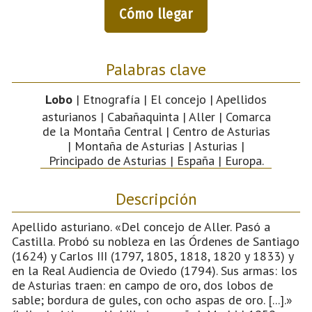
Cómo llegar
Palabras clave
Lobo
| Etnografía | El concejo | Apellidos
asturianos | Cabañaquinta | Aller | Comarca
de la Montaña Central | Centro de Asturias
| Montaña de Asturias | Asturias |
Principado de Asturias | España | Europa.
Descripción
Apellido asturiano. «Del concejo de Aller. Pasó a
Castilla. Probó su nobleza en las Órdenes de Santiago
(1624) y Carlos III (1797, 1805, 1818, 1820 y 1833) y
en la Real Audiencia de Oviedo (1794). Sus armas: los
de Asturias traen: en campo de oro, dos lobos de
sable; bordura de gules, con ocho aspas de oro. [...].»