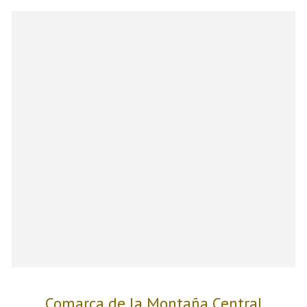
Comarca de la Montaña Central