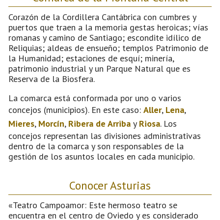
Corazón de la Cordillera Cantábrica con cumbres y
puertos que traen a la memoria gestas heroicas; vías
romanas y camino de Santiago; escondite idílico de
Reliquias; aldeas de ensueño; templos Patrimonio de
la Humanidad; estaciones de esquí; minería,
patrimonio industrial y un Parque Natural que es
Reserva de la Biosfera.
La comarca está conformada por uno o varios
concejos (municipios). En este caso:
Aller
,
Lena
,
Mieres
,
Morcín
,
Ribera de Arriba
y
Riosa
. Los
concejos representan las divisiones administrativas
dentro de la comarca y son responsables de la
gestión de los asuntos locales en cada municipio.
Conocer Asturias
«Teatro Campoamor: Este hermoso teatro se
encuentra en el centro de Oviedo y es considerado