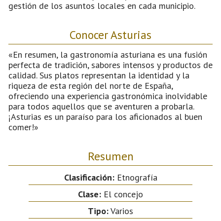
gestión de los asuntos locales en cada municipio.
Conocer Asturias
«En resumen, la gastronomía asturiana es una fusión
perfecta de tradición, sabores intensos y productos de
calidad. Sus platos representan la identidad y la
riqueza de esta región del norte de España,
ofreciendo una experiencia gastronómica inolvidable
para todos aquellos que se aventuren a probarla.
¡Asturias es un paraíso para los aficionados al buen
comer!»
Resumen
Clasificación:
Etnografía
Clase:
El concejo
Tipo:
Varios