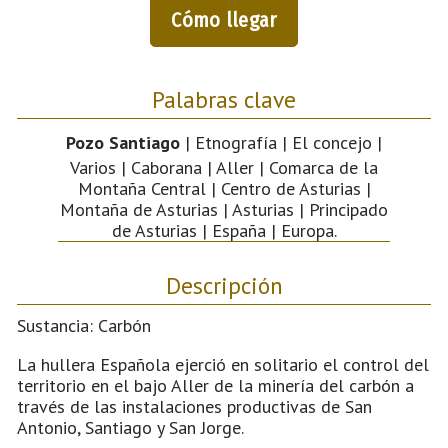
Cómo llegar
Palabras clave
Pozo Santiago
| Etnografía | El concejo |
Varios | Caborana | Aller | Comarca de la
Montaña Central | Centro de Asturias |
Montaña de Asturias | Asturias | Principado
de Asturias | España | Europa.
Descripción
Sustancia: Carbón
La hullera Española ejerció en solitario el control del
territorio en el bajo Aller de la minería del carbón a
través de las instalaciones productivas de San
Antonio, Santiago y San Jorge.