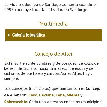
La vida productiva de Santiago aumenta cuando en
1995 concluye toda la actividad en San Jorge.
Multimedia
Galería fotográfica
Concejo de Aller
Extensa tierra de cumbres y de bosques, de caza, de
berrea, de tránsito hacia la meseta, de esquí y de
ciclismo, de pastoreo y carbón. Así es Aller, hoy y
siempre.
Los concejos (municipios) que limitan con el
Concejo
de Aller
son:
Caso
,
Laviana
,
Lena
,
Mieres
y
Sobrescobio
. Cada uno de estos concejos (municipios)