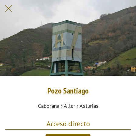
Pozo Santiago
Caborana › Aller › Asturias
Acceso directo