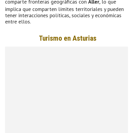
comparte fronteras geográficas con
Aller
, lo que
implica que comparten límites territoriales y pueden
tener interacciones políticas, sociales y económicas
entre ellos.