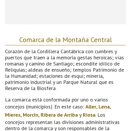
Comarca de la Montaña Central
Corazón de la Cordillera Cantábrica con cumbres y
puertos que traen a la memoria gestas heroicas; vías
romanas y camino de Santiago; escondite idílico de
Reliquias; aldeas de ensueño; templos Patrimonio de
la Humanidad; estaciones de esquí; minería,
patrimonio industrial y un Parque Natural que es
Reserva de la Biosfera.
La comarca está conformada por uno o varios
concejos (municipios). En este caso:
Aller
,
Lena
,
Mieres
,
Morcín
,
Ribera de Arriba
y
Riosa
. Los
concejos representan las divisiones administrativas
dentro de la comarca y son responsables de la