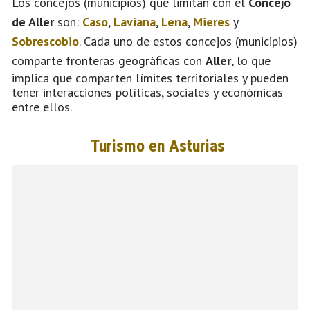
Los concejos (municipios) que limitan con el
Concejo
de Aller
son:
Caso
,
Laviana
,
Lena
,
Mieres
y
Sobrescobio
. Cada uno de estos concejos (municipios)
comparte fronteras geográficas con
Aller
, lo que
implica que comparten límites territoriales y pueden
tener interacciones políticas, sociales y económicas
entre ellos.