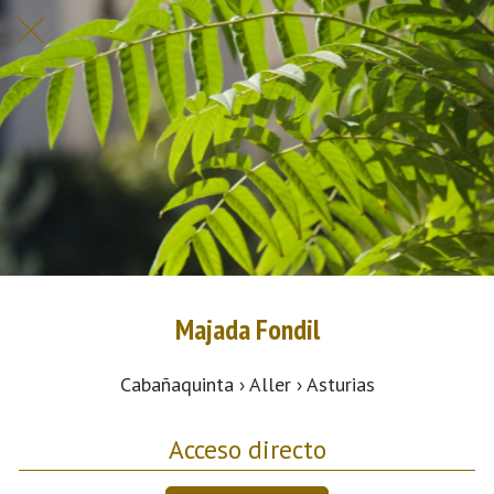
Majada Fondil
Cabañaquinta › Aller › Asturias
Acceso directo