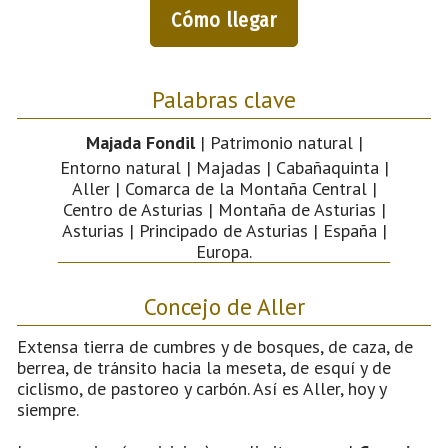
Cómo llegar
Palabras clave
Majada Fondil
| Patrimonio natural |
Entorno natural | Majadas | Cabañaquinta |
Aller | Comarca de la Montaña Central |
Centro de Asturias | Montaña de Asturias |
Asturias | Principado de Asturias | España |
Europa.
Concejo de Aller
Extensa tierra de cumbres y de bosques, de caza, de
berrea, de tránsito hacia la meseta, de esquí y de
ciclismo, de pastoreo y carbón. Así es Aller, hoy y
siempre.