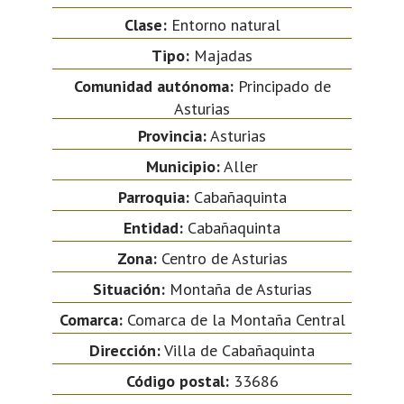
Clase:
Entorno natural
Tipo:
Majadas
Comunidad autónoma:
Principado de
Asturias
Provincia:
Asturias
Municipio:
Aller
Parroquia:
Cabañaquinta
Entidad:
Cabañaquinta
Zona:
Centro de Asturias
Situación:
Montaña de Asturias
Comarca:
Comarca de la Montaña Central
Dirección:
Villa de Cabañaquinta
Código postal:
33686