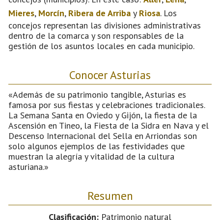
Mieres
,
Morcín
,
Ribera de Arriba
y
Riosa
. Los
concejos representan las divisiones administrativas
dentro de la comarca y son responsables de la
gestión de los asuntos locales en cada municipio.
Conocer Asturias
«Además de su patrimonio tangible, Asturias es
famosa por sus fiestas y celebraciones tradicionales.
La Semana Santa en Oviedo y Gijón, la fiesta de la
Ascensión en Tineo, la Fiesta de la Sidra en Nava y el
Descenso Internacional del Sella en Arriondas son
solo algunos ejemplos de las festividades que
muestran la alegría y vitalidad de la cultura
asturiana.»
Resumen
Clasificación:
Patrimonio natural