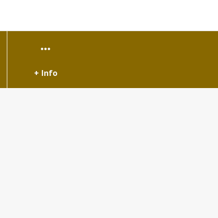
+ Info