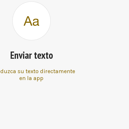
Enviar texto
oduzca su texto directamente
en la app