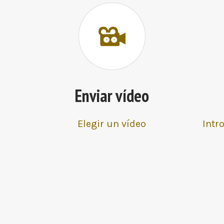
Enviar vídeo
Elegir un vídeo
Intr