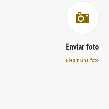
Enviar foto
Elegir una foto