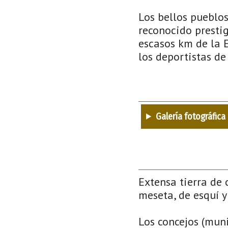
Los bellos pueblos
reconocido prestig
escasos km de la 
los deportistas de
Galería fotográfica
Extensa tierra de 
meseta, de esquí y 
Los concejos (muni