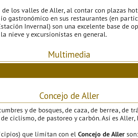
 de los valles de Aller, al contar con plazas hot
io gastronómico en sus restaurantes (en partic
Estación Invernal) son una excelente base de o
 la nieve y excursionistas en general.
Multimedia
Concejo de Aller
cumbres y de bosques, de caza, de berrea, de tr
de ciclismo, de pastoreo y carbón. Así es Aller,
cipios) que limitan con el
Concejo de Aller
son