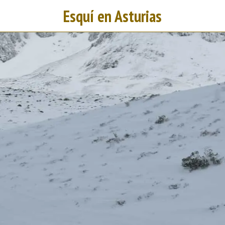
Esquí en Asturias