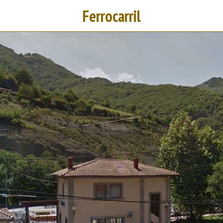
Ferrocarril