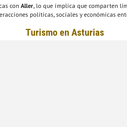
icas con
Aller
, lo que implica que comparten lím
eracciones políticas, sociales y económicas entr