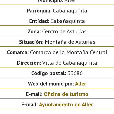
Parroquia:
Cabañaquinta
Entidad:
Cabañaquinta
Zona:
Centro de Asturias
Situación:
Montaña de Asturias
Comarca:
Comarca de la Montaña Central
Dirección:
Villa de Cabañaquinta
Código postal:
33686
Web del municipio:
Aller
E-mail:
Oficina de turismo
E-mail:
Ayuntamiento de Aller