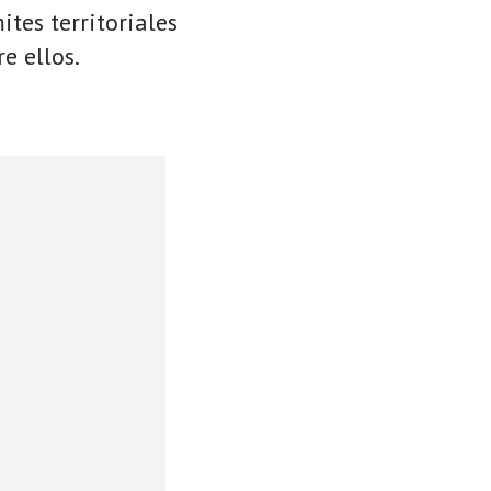
ites territoriales
e ellos.