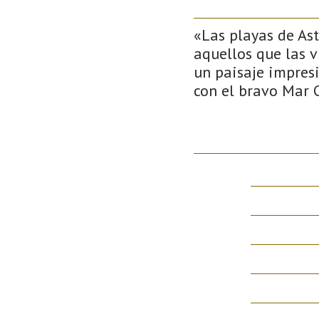
«Las playas de Ast
aquellos que las v
un paisaje impres
con el bravo Mar 