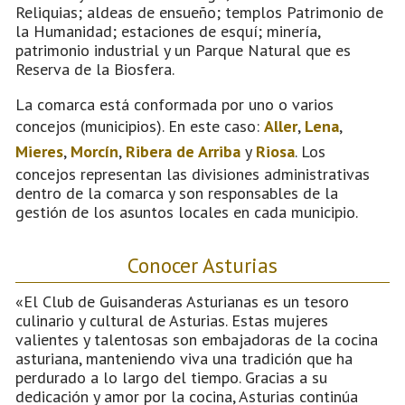
Reliquias; aldeas de ensueño; templos Patrimonio de
la Humanidad; estaciones de esquí; minería,
patrimonio industrial y un Parque Natural que es
Reserva de la Biosfera.
La comarca está conformada por uno o varios
concejos (municipios). En este caso:
Aller
,
Lena
,
Mieres
,
Morcín
,
Ribera de Arriba
y
Riosa
. Los
concejos representan las divisiones administrativas
dentro de la comarca y son responsables de la
gestión de los asuntos locales en cada municipio.
Conocer Asturias
«El Club de Guisanderas Asturianas es un tesoro
culinario y cultural de Asturias. Estas mujeres
valientes y talentosas son embajadoras de la cocina
asturiana, manteniendo viva una tradición que ha
perdurado a lo largo del tiempo. Gracias a su
dedicación y amor por la cocina, Asturias continúa