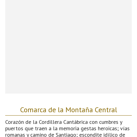
Comarca de la Montaña Central
Corazón de la Cordillera Cantábrica con cumbres y
puertos que traen a la memoria gestas heroicas; vías
romanas y camino de Santiago; escondite idílico de