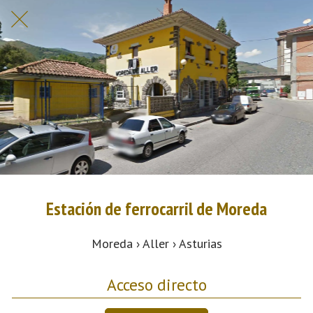
Estación de ferrocarril de Moreda
Moreda › Aller › Asturias
Acceso directo