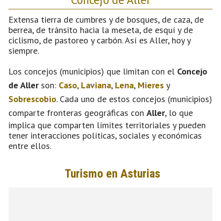
Extensa tierra de cumbres y de bosques, de caza, de
berrea, de tránsito hacia la meseta, de esquí y de
ciclismo, de pastoreo y carbón. Así es Aller, hoy y
siempre.
Los concejos (municipios) que limitan con el
Concejo
de Aller
son:
Caso
,
Laviana
,
Lena
,
Mieres
y
Sobrescobio
. Cada uno de estos concejos (municipios)
comparte fronteras geográficas con
Aller
, lo que
implica que comparten límites territoriales y pueden
tener interacciones políticas, sociales y económicas
entre ellos.