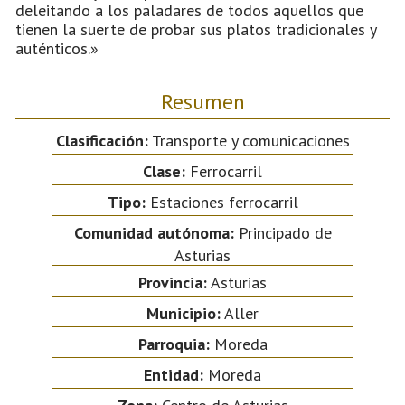
deleitando a los paladares de todos aquellos que
tienen la suerte de probar sus platos tradicionales y
auténticos.»
Resumen
Clasificación:
Transporte y comunicaciones
Clase:
Ferrocarril
Tipo:
Estaciones ferrocarril
Comunidad autónoma:
Principado de
Asturias
Provincia:
Asturias
Municipio:
Aller
Parroquia:
Moreda
Entidad:
Moreda