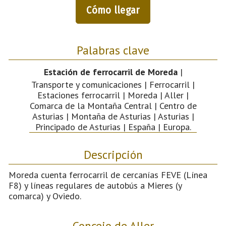
Cómo llegar
Palabras clave
Estación de ferrocarril de Moreda
|
Transporte y comunicaciones | Ferrocarril |
Estaciones ferrocarril | Moreda | Aller |
Comarca de la Montaña Central | Centro de
Asturias | Montaña de Asturias | Asturias |
Principado de Asturias | España | Europa.
Descripción
Moreda cuenta ferrocarril de cercanías FEVE (Línea
F8) y líneas regulares de autobús a Mieres (y
comarca) y Oviedo.
Concejo de Aller