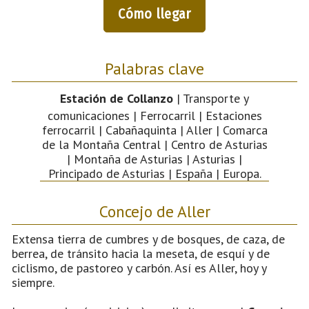
Cómo llegar
Palabras clave
Estación de Collanzo
| Transporte y
comunicaciones | Ferrocarril | Estaciones
ferrocarril | Cabañaquinta | Aller | Comarca
de la Montaña Central | Centro de Asturias
| Montaña de Asturias | Asturias |
Principado de Asturias | España | Europa.
Concejo de Aller
Extensa tierra de cumbres y de bosques, de caza, de
berrea, de tránsito hacia la meseta, de esquí y de
ciclismo, de pastoreo y carbón. Así es Aller, hoy y
siempre.