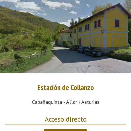
Estación de Collanzo
Cabañaquinta › Aller › Asturias
Acceso directo