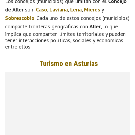
Los concejos (municipios) que limitan con el
Concejo
de Aller
son:
Caso
,
Laviana
,
Lena
,
Mieres
y
Sobrescobio
. Cada uno de estos concejos (municipios)
comparte fronteras geográficas con
Aller
, lo que
implica que comparten límites territoriales y pueden
tener interacciones políticas, sociales y económicas
entre ellos.