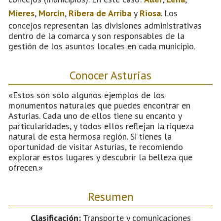
Mieres
,
Morcín
,
Ribera de Arriba
y
Riosa
. Los
concejos representan las divisiones administrativas
dentro de la comarca y son responsables de la
gestión de los asuntos locales en cada municipio.
Conocer Asturias
«Estos son solo algunos ejemplos de los
monumentos naturales que puedes encontrar en
Asturias. Cada uno de ellos tiene su encanto y
particularidades, y todos ellos reflejan la riqueza
natural de esta hermosa región. Si tienes la
oportunidad de visitar Asturias, te recomiendo
explorar estos lugares y descubrir la belleza que
ofrecen.»
Resumen
Clasificación:
Transporte y comunicaciones