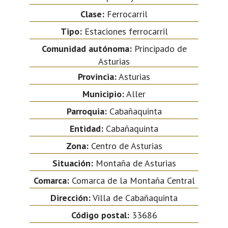
Clase:
Ferrocarril
Tipo:
Estaciones ferrocarril
Comunidad autónoma:
Principado de
Asturias
Provincia:
Asturias
Municipio:
Aller
Parroquia:
Cabañaquinta
Entidad:
Cabañaquinta
Zona:
Centro de Asturias
Situación:
Montaña de Asturias
Comarca:
Comarca de la Montaña Central
Dirección:
Villa de Cabañaquinta
Código postal:
33686