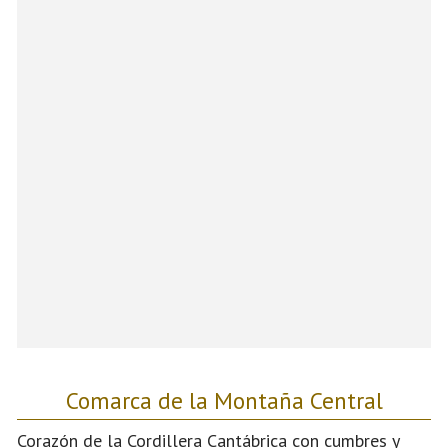
Comarca de la Montaña Central
Corazón de la Cordillera Cantábrica con cumbres y