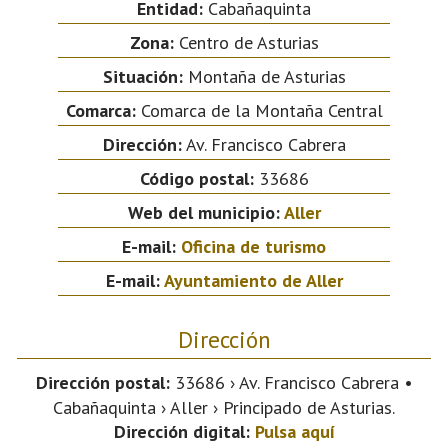
Entidad:
Cabañaquinta
Zona:
Centro de Asturias
Situación:
Montaña de Asturias
Comarca:
Comarca de la Montaña Central
Dirección:
Av. Francisco Cabrera
Código postal:
33686
Web del municipio:
Aller
E-mail:
Oficina de turismo
E-mail:
Ayuntamiento de Aller
Dirección
Dirección postal:
33686 › Av. Francisco Cabrera •
Cabañaquinta › Aller › Principado de Asturias.
Dirección digital:
Pulsa aquí