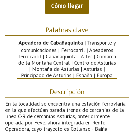
Cómo llegar
Palabras clave
Apeadero de Cabañaquinta
| Transporte y
comunicaciones | Ferrocarril | Apeaderos
ferrocarril | Cabañaquinta | Aller | Comarca
de la Montaña Central | Centro de Asturias
| Montaña de Asturias | Asturias |
Principado de Asturias | España | Europa.
Descripción
En la localidad se encuentra una estación ferroviaria
en la que efectúan parada trenes de cercanías de la
línea C-9 de cercanías Asturias, anteriormente
operada por Feve, ahora integrada en Renfe
Operadora, cuyo trayecto es Collanzo - Baiña.