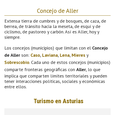
Concejo de Aller
Extensa tierra de cumbres y de bosques, de caza, de
berrea, de tránsito hacia la meseta, de esquí y de
ciclismo, de pastoreo y carbón. Así es Aller, hoy y
siempre.
Los concejos (municipios) que limitan con el
Concejo
de Aller
son:
Caso
,
Laviana
,
Lena
,
Mieres
y
Sobrescobio
. Cada uno de estos concejos (municipios)
comparte fronteras geográficas con
Aller
, lo que
implica que comparten límites territoriales y pueden
tener interacciones políticas, sociales y económicas
entre ellos.