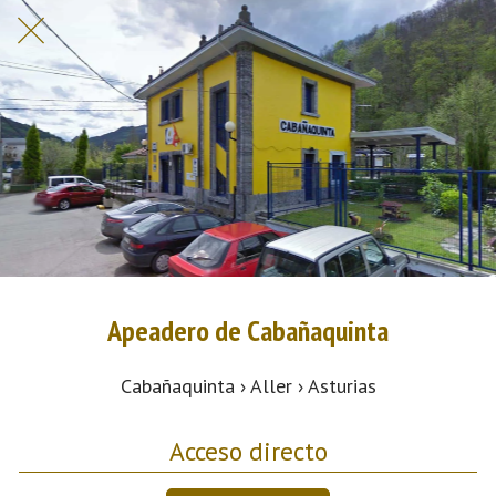
Apeadero de Cabañaquinta
Cabañaquinta › Aller › Asturias
Acceso directo