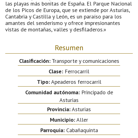
las playas más bonitas de España. El Parque Nacional
de los Picos de Europa, que se extiende por Asturias,
Cantabria y Castilla y León, es un paraíso para los
amantes del senderismo y ofrece impresionantes
vistas de montañas, valles y desfiladeros.»
Resumen
Clasificación:
Transporte y comunicaciones
Clase:
Ferrocarril
Tipo:
Apeaderos ferrocarril
Comunidad autónoma:
Principado de
Asturias
Provincia:
Asturias
Municipio:
Aller
Parroquia:
Cabañaquinta