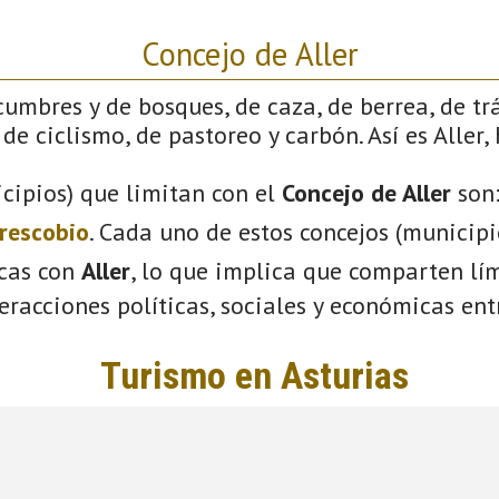
Concejo de Aller
cumbres y de bosques, de caza, de berrea, de tr
de ciclismo, de pastoreo y carbón. Así es Aller,
cipios) que limitan con el
Concejo de Aller
son
rescobio
. Cada uno de estos concejos (municip
icas con
Aller
, lo que implica que comparten lím
eracciones políticas, sociales y económicas entr