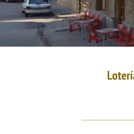
Loterí