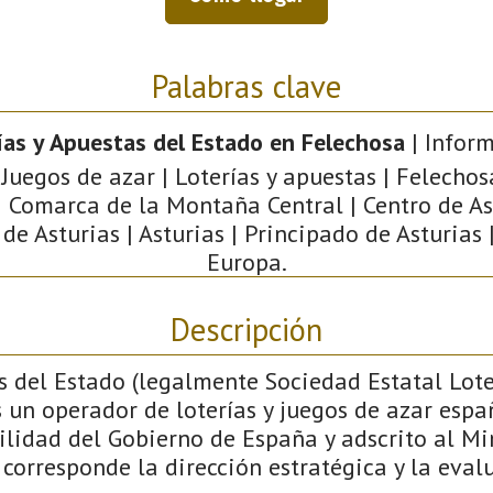
Palabras clave
ías y Apuestas del Estado en Felechosa
| Infor
 Juegos de azar | Loterías y apuestas | Felechos
 | Comarca de la Montaña Central | Centro de As
e Asturias | Asturias | Principado de Asturias 
Europa.
Descripción
s del Estado (legalmente Sociedad Estatal Lote
es un operador de loterías y juegos de azar espa
lidad del Gobierno de España y adscrito al Mi
corresponde la dirección estratégica y la eval