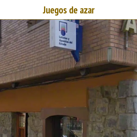
Juegos de azar