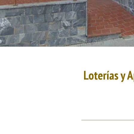
Loterías y 