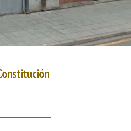
Constitución