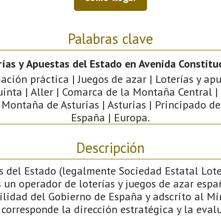
Palabras clave
rías y Apuestas del Estado en Avenida Constitu
ación práctica | Juegos de azar | Loterías y apu
nta | Aller | Comarca de la Montaña Central |
 Montaña de Asturias | Asturias | Principado de
España | Europa.
Descripción
s del Estado (legalmente Sociedad Estatal Lote
es un operador de loterías y juegos de azar espa
lidad del Gobierno de España y adscrito al Mi
corresponde la dirección estratégica y la eval