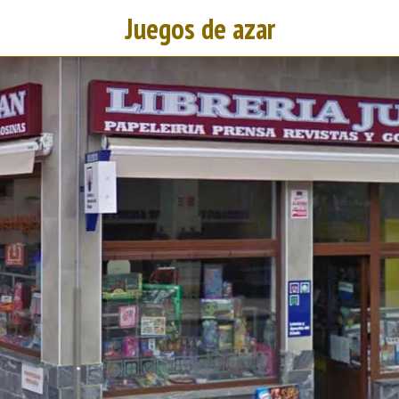
Juegos de azar