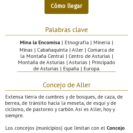
Cómo llegar
Palabras clave
Mina la Encomisa
| Etnografía | Minería |
Minas | Cabañaquinta | Aller | Comarca de
la Montaña Central | Centro de Asturias |
Montaña de Asturias | Asturias | Principado
de Asturias | España | Europa.
Concejo de Aller
Extensa tierra de cumbres y de bosques, de caza, de
berrea, de tránsito hacia la meseta, de esquí y de
ciclismo, de pastoreo y carbón. Así es Aller, hoy y
siempre.
Los concejos (municipios) que limitan con el
Concejo