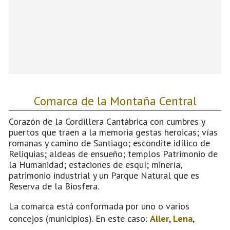
Comarca de la Montaña Central
Corazón de la Cordillera Cantábrica con cumbres y
puertos que traen a la memoria gestas heroicas; vías
romanas y camino de Santiago; escondite idílico de
Reliquias; aldeas de ensueño; templos Patrimonio de
la Humanidad; estaciones de esquí; minería,
patrimonio industrial y un Parque Natural que es
Reserva de la Biosfera.
La comarca está conformada por uno o varios
concejos (municipios). En este caso:
Aller
,
Lena
,