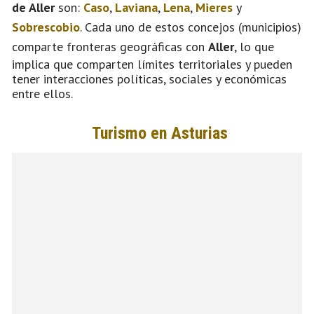
de Aller
son:
Caso
,
Laviana
,
Lena
,
Mieres
y
Sobrescobio
. Cada uno de estos concejos (municipios)
comparte fronteras geográficas con
Aller
, lo que
implica que comparten límites territoriales y pueden
tener interacciones políticas, sociales y económicas
entre ellos.