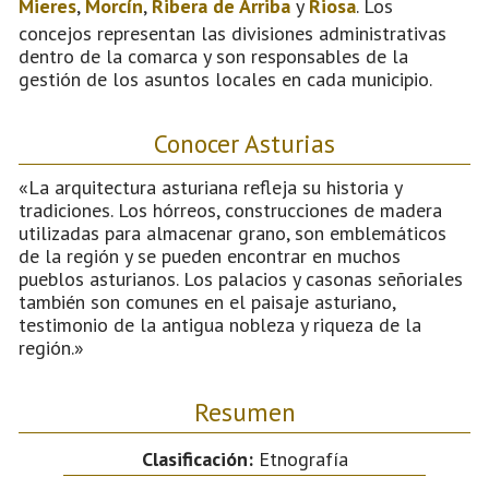
Mieres
,
Morcín
,
Ribera de Arriba
y
Riosa
. Los
concejos representan las divisiones administrativas
dentro de la comarca y son responsables de la
gestión de los asuntos locales en cada municipio.
Conocer Asturias
«La arquitectura asturiana refleja su historia y
tradiciones. Los hórreos, construcciones de madera
utilizadas para almacenar grano, son emblemáticos
de la región y se pueden encontrar en muchos
pueblos asturianos. Los palacios y casonas señoriales
también son comunes en el paisaje asturiano,
testimonio de la antigua nobleza y riqueza de la
región.»
Resumen
Clasificación:
Etnografía