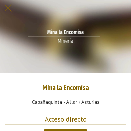
Mina la Encomisa
Cabañaquinta › Aller › Asturias
Acceso directo