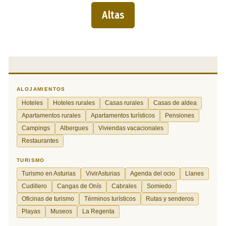
Altas