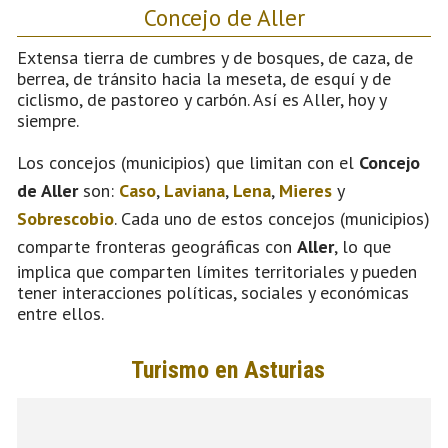
Concejo de Aller
Extensa tierra de cumbres y de bosques, de caza, de
berrea, de tránsito hacia la meseta, de esquí y de
ciclismo, de pastoreo y carbón. Así es Aller, hoy y
siempre.
Los concejos (municipios) que limitan con el
Concejo
de Aller
son:
Caso
,
Laviana
,
Lena
,
Mieres
y
Sobrescobio
. Cada uno de estos concejos (municipios)
comparte fronteras geográficas con
Aller
, lo que
implica que comparten límites territoriales y pueden
tener interacciones políticas, sociales y económicas
entre ellos.