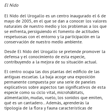
El Nido
El Nido del Urogallo es un centro inaugurado el 6 de
mayo de 2005, en el que se dan a conocer los valores
naturales de nuestro medio y los problemas a los que
se enfrenta, persiguiendo el fomento de actitudes
respetuosas con el entorno y la participación en la
conservación de nuestro medio ambiente.
Desde El Nido del Urogallo se pretende promover la
defensa y el conocimiento de esta especie,
contribuyendo a la mejora de su situación actual.
El centro ocupa las dos plantas del edificio de las
antiguas escuelas. La baja acoge una exposición
permanente compuesta por una serie de paneles
explicativos sobre aspectos tan significativos de esta
especie como su ciclo vital, microhábitats,
alimentación, mudas, vuelo, los sonidos que emiten,
qué es un cantadero... Además, aprenderás la
tipología de la flora y fauna características de