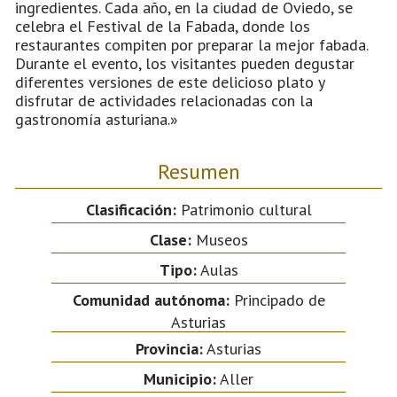
ingredientes. Cada año, en la ciudad de Oviedo, se
celebra el Festival de la Fabada, donde los
restaurantes compiten por preparar la mejor fabada.
Durante el evento, los visitantes pueden degustar
diferentes versiones de este delicioso plato y
disfrutar de actividades relacionadas con la
gastronomía asturiana.»
Resumen
Clasificación:
Patrimonio cultural
Clase:
Museos
Tipo:
Aulas
Comunidad autónoma:
Principado de
Asturias
Provincia:
Asturias
Municipio:
Aller