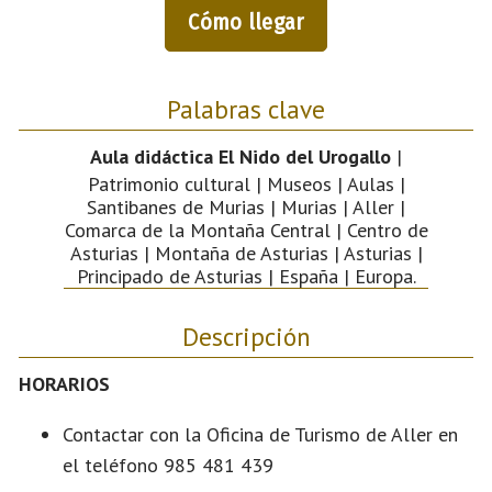
Cómo llegar
Palabras clave
Aula didáctica El Nido del Urogallo
|
Patrimonio cultural | Museos | Aulas |
Santibanes de Murias | Murias | Aller |
Comarca de la Montaña Central | Centro de
Asturias | Montaña de Asturias | Asturias |
Principado de Asturias | España | Europa.
Descripción
HORARIOS
Contactar con la Oficina de Turismo de Aller en
el teléfono 985 481 439