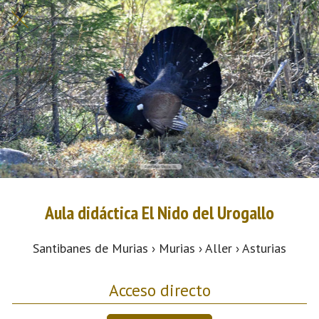
Aula didáctica El Nido del Urogallo
Santibanes de Murias › Murias › Aller › Asturias
Acceso directo