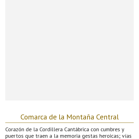
Comarca de la Montaña Central
Corazón de la Cordillera Cantábrica con cumbres y
puertos que traen a la memoria gestas heroicas; vías