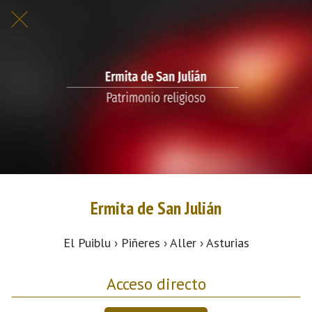
Ermita de San Julián
El Puiblu › Piñeres › Aller › Asturias
Acceso directo