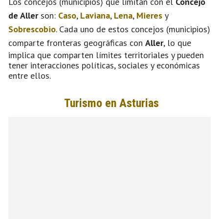
Los concejos (municipios) que limitan con el
Concejo
de Aller
son:
Caso
,
Laviana
,
Lena
,
Mieres
y
Sobrescobio
. Cada uno de estos concejos (municipios)
comparte fronteras geográficas con
Aller
, lo que
implica que comparten límites territoriales y pueden
tener interacciones políticas, sociales y económicas
entre ellos.