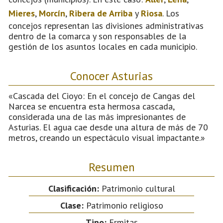
Mieres
,
Morcín
,
Ribera de Arriba
y
Riosa
. Los
concejos representan las divisiones administrativas
dentro de la comarca y son responsables de la
gestión de los asuntos locales en cada municipio.
Conocer Asturias
«Cascada del Cioyo: En el concejo de Cangas del
Narcea se encuentra esta hermosa cascada,
considerada una de las más impresionantes de
Asturias. El agua cae desde una altura de más de 70
metros, creando un espectáculo visual impactante.»
Resumen
Clasificación:
Patrimonio cultural
Clase:
Patrimonio religioso
Tipo:
Ermitas