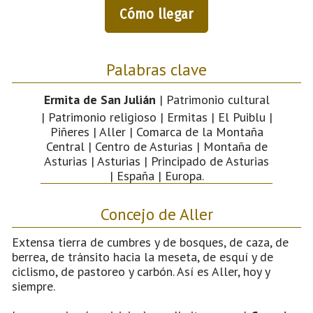
Cómo llegar
Palabras clave
Ermita de San Julián
| Patrimonio cultural
| Patrimonio religioso | Ermitas | El Puiblu |
Piñeres | Aller | Comarca de la Montaña
Central | Centro de Asturias | Montaña de
Asturias | Asturias | Principado de Asturias
| España | Europa.
Concejo de Aller
Extensa tierra de cumbres y de bosques, de caza, de
berrea, de tránsito hacia la meseta, de esquí y de
ciclismo, de pastoreo y carbón. Así es Aller, hoy y
siempre.