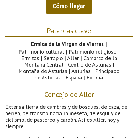
Cómo llegar
Palabras clave
Ermita de la Virgen de Vierres
|
Patrimonio cultural | Patrimonio religioso |
Ermitas | Serrapio | Aller | Comarca de la
Montaña Central | Centro de Asturias |
Montaña de Asturias | Asturias | Principado
de Asturias | España | Europa.
Concejo de Aller
Extensa tierra de cumbres y de bosques, de caza, de
berrea, de tránsito hacia la meseta, de esquí y de
ciclismo, de pastoreo y carbón. Así es Aller, hoy y
siempre.