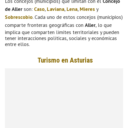
Los concejos (municipios) que limitan con el
Concejo
de Aller
son:
Caso
,
Laviana
,
Lena
,
Mieres
y
Sobrescobio
. Cada uno de estos concejos (municipios)
comparte fronteras geográficas con
Aller
, lo que
implica que comparten límites territoriales y pueden
tener interacciones políticas, sociales y económicas
entre ellos.