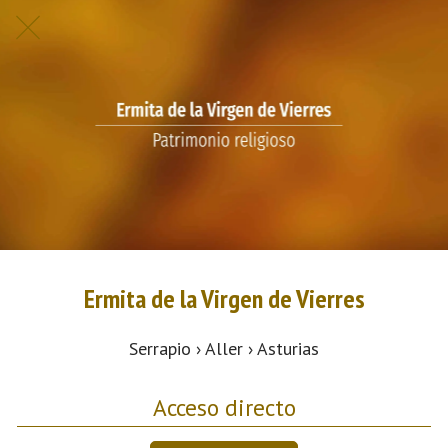
Ermita de la Virgen de Vierres
Serrapio › Aller › Asturias
Acceso directo