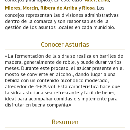
Mieres
,
Morcín
,
Ribera de Arriba
y
Riosa
. Los
concejos representan las divisiones administrativas
dentro de la comarca y son responsables de la
gestión de los asuntos locales en cada municipio.
Conocer Asturias
«La fermentación de la sidra se realiza en barriles de
madera, generalmente de roble, y puede durar varios
meses. Durante este proceso, el azúcar presente en el
mosto se convierte en alcohol, dando lugar a una
bebida con un contenido alcohólico moderado,
alrededor de 4-6% vol. Esta característica hace que
la sidra asturiana sea refrescante y fácil de beber,
ideal para acompañar comidas o simplemente para
disfrutar en buena compañía.»
Resumen